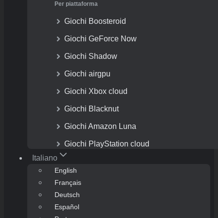
Per piattaforma
Giochi Boosteroid
Giochi GeForce Now
Giochi Shadow
Giochi airgpu
Giochi Xbox cloud
Giochi Blacknut
Giochi Amazon Luna
Giochi PlayStation cloud
Italiano
English
Français
Deutsch
Español