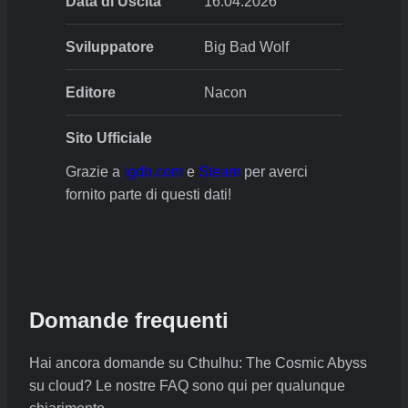
Data di Uscita
16.04.2026
Sviluppatore
Big Bad Wolf
Editore
Nacon
Sito Ufficiale
Grazie a
igdb.com
e
Steam
per averci
fornito parte di questi dati!
Domande frequenti
Hai ancora domande su Cthulhu: The Cosmic Abyss
su cloud? Le nostre FAQ sono qui per qualunque