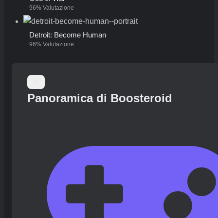
96% Valutazione
Detroit: Become Human
96% Valutazione
Panoramica di Boosteroid