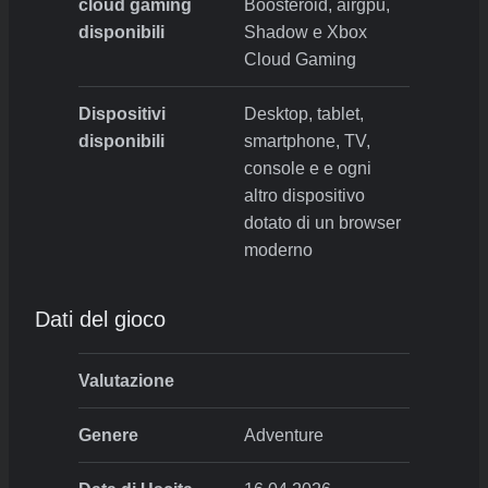
cloud gaming
Boosteroid, airgpu,
disponibili
Shadow e Xbox
Cloud Gaming
Dispositivi
Desktop, tablet,
disponibili
smartphone, TV,
console e e ogni
altro dispositivo
dotato di un browser
moderno
Dati del gioco
Valutazione
Genere
Adventure