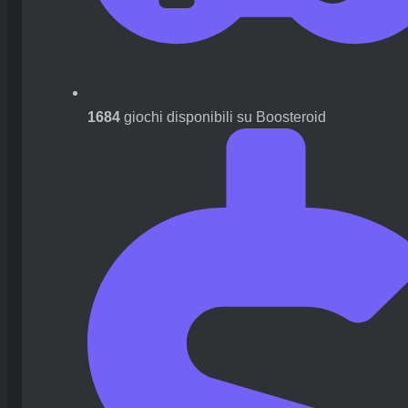
1684
giochi disponibili su Boosteroid