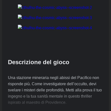
Descrizione del gioco
Una stazione mineraria negli abissi del Pacifico non
risponde più. Come investigatore dell’occulto, devi
svelare i misteri delle profondità. Metti alla prova il tuo
ingegno e la tua sanità mentale in questo thriller
ispirato al maestro di Providence.