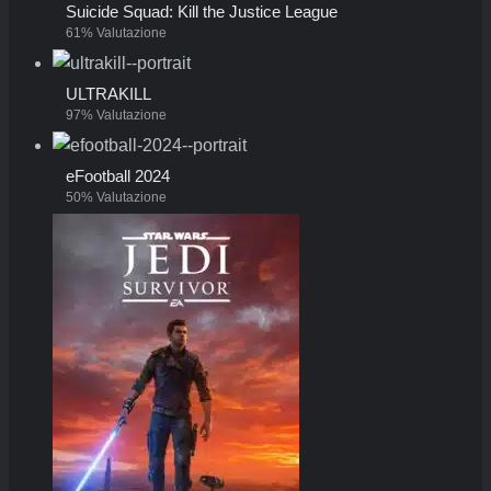
Suicide Squad: Kill the Justice League
61% Valutazione
ULTRAKILL
97% Valutazione
eFootball 2024
50% Valutazione