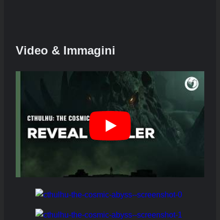
Video & Immagini