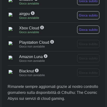
Gioca subito
Gioco avviabile
airgpu
Gioca subito
Gioco avviabile
Xbox Cloud
Gioca subito
Gioco avviabile
Playstation Cloud
Gioca subito
Gioco non avviabile
Amazon Luna
Gioca subito
Gioco non avviabile
Blacknut
Gioca subito
Gioco non avviabile
Rimanete sempre aggiornati grazie al nostro controllo
giornaliero sulla disponibilità di Cthulhu: The Cosmic
Abyss sui servizi di cloud gaming.