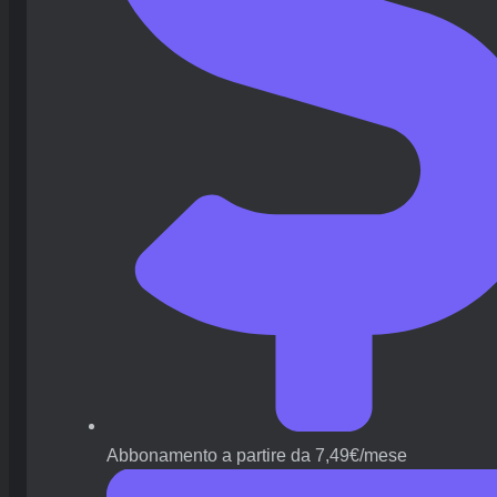
Abbonamento a partire da 7,49€/mese