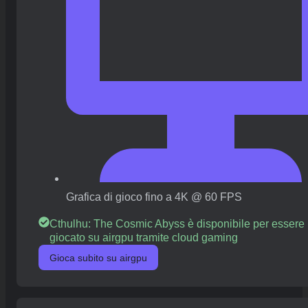
Grafica di gioco fino a 4K @ 60 FPS
Cthulhu: The Cosmic Abyss è disponibile per essere
giocato su airgpu tramite cloud gaming
Gioca subito su airgpu