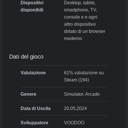
Dispositivi
Desktop, tablet,
disponibili
smartphone, TV,
console e e ogni
altro dispositivo
dotato di un browser
moderno
Dati del gioco
Valutazione
61% valutazione su
Steam (194)
Genere
Simulator, Arcade
Data di Uscita
20.05.2024
Sviluppatore
VOODOO