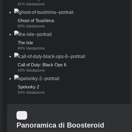
81% Valutazione
Ghost of Tsushima
93% Valutazione
The Isle
80% Valutazione
Call of Duty: Black Ops 6
42% Valutazione
Spelunky 2
93% Valutazione
Panoramica di Boosteroid