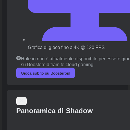
Grafica di gioco fino a 4K @ 120 FPS
Hole io non è attualmente disponibile per essere gio
su Boosteroid tramite cloud gaming
Gioca subito su Boosteroid
Panoramica di Shadow