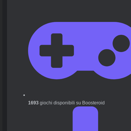
1693
giochi disponibili su Boosteroid