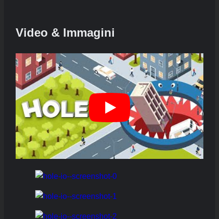
Video & Immagini