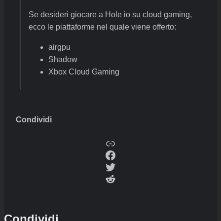
Se desideri giocare a Hole io su cloud gaming,
ecco le piattaforme nel quale viene offerto:
airgpu
Shadow
Xbox Cloud Gaming
Condividi
Copy
Facebook
Twitter
Reddit
Condividi