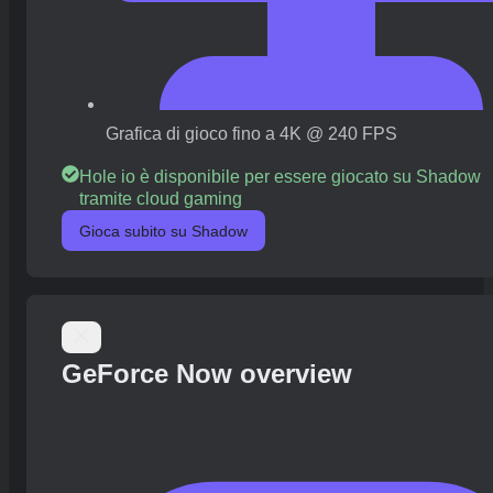
Grafica di gioco fino a 4K @ 240 FPS
Hole io è disponibile per essere giocato su Shadow
tramite cloud gaming
Gioca subito su Shadow
GeForce Now overview