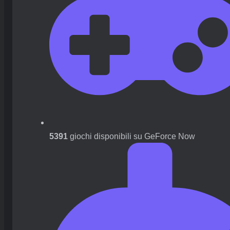
5391
giochi disponibili su GeForce Now