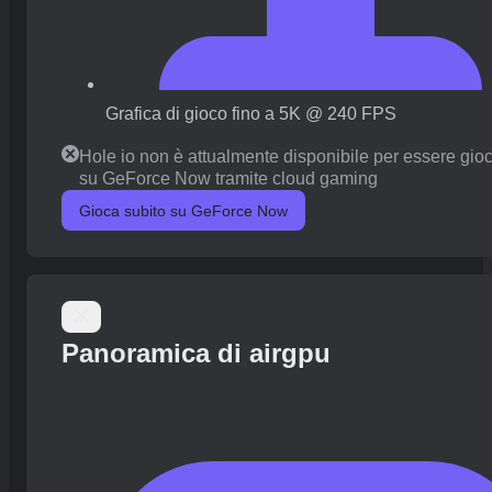
Grafica di gioco fino a 5K @ 240 FPS
Hole io non è attualmente disponibile per essere gio
su GeForce Now tramite cloud gaming
Gioca subito su GeForce Now
Panoramica di airgpu