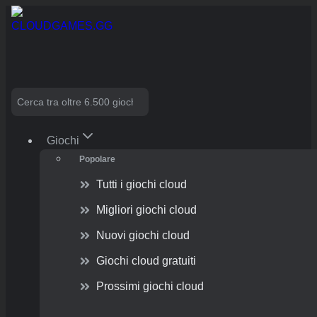
Skip
to
content
Search
Giochi
Popolare
Tutti i giochi cloud
Migliori giochi cloud
Nuovi giochi cloud
Giochi cloud gratuiti
Prossimi giochi cloud