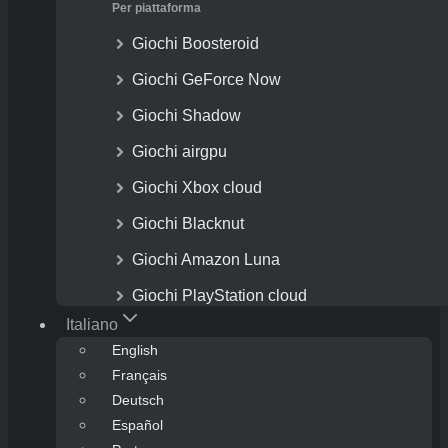
Per piattaforma
Giochi Boosteroid
Giochi GeForce Now
Giochi Shadow
Giochi airgpu
Giochi Xbox cloud
Giochi Blacknut
Giochi Amazon Luna
Giochi PlayStation cloud
Italiano
English
Français
Deutsch
Español