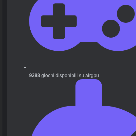
9288
giochi disponibili su airgpu