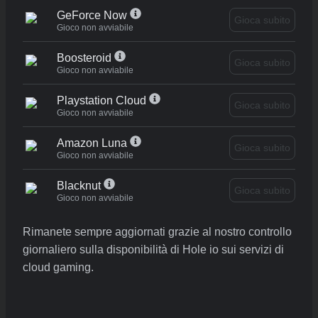
GeForce Now
Gioca subito
Gioco non avviabile
Boosteroid
Gioca subito
Gioco non avviabile
Playstation Cloud
Gioca subito
Gioco non avviabile
Amazon Luna
Gioca subito
Gioco non avviabile
Blacknut
Gioca subito
Gioco non avviabile
Rimanete sempre aggiornati grazie al nostro controllo
giornaliero sulla disponibilità di Hole io sui servizi di
cloud gaming.