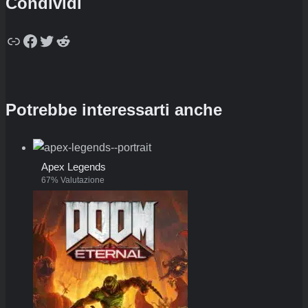
Condividi
Copy
Facebook
Twitter
Reddit
Potrebbe interessarti anche
Apex Legends
67% Valutazione