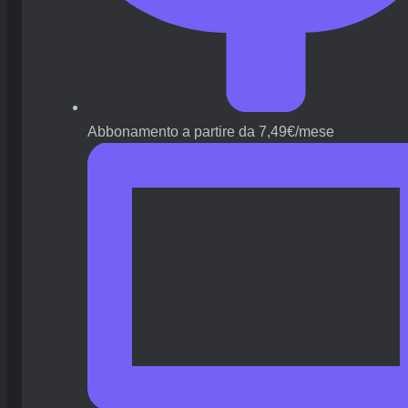
Abbonamento a partire da 7,49€/mese