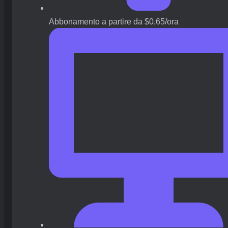
Abbonamento a partire da $0,65/ora