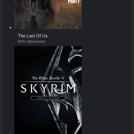
The Last Of Us
84% Valutazione