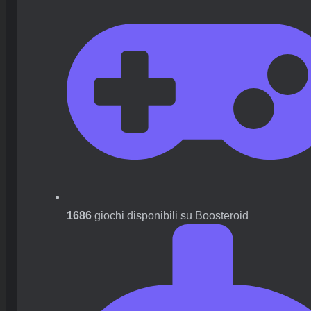
1686
giochi disponibili su Boosteroid