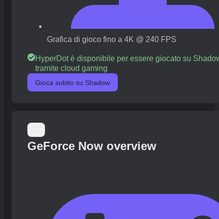
Grafica di gioco fino a 4K @ 240 FPS
HyperDot è disponibile per essere giocato su Shado
tramite cloud gaming
Gioca subito su Shadow
GeForce Now overview