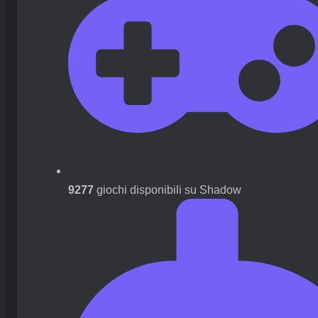
9277
giochi disponibili su Shadow