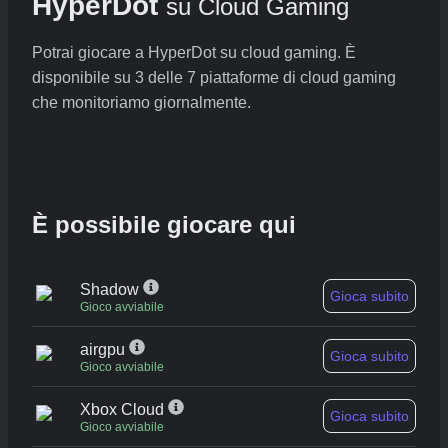
HyperDot
su Cloud Gaming
Potrai giocare a HyperDot su cloud gaming. È
disponibile su 3 delle 7 piattaforme di cloud gaming
che monitoriamo giornalmente.
È possibile giocare qui
Shadow
Gioca subito
Gioco avviabile
airgpu
Gioca subito
Gioco avviabile
Xbox Cloud
Gioca subito
Gioco avviabile