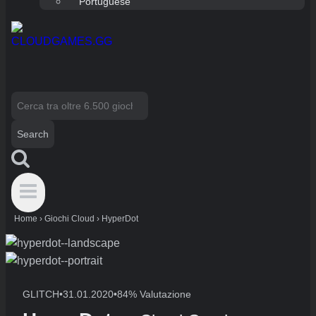
Portuguese
Search
for:
Home
›
Giochi Cloud
›
HyperDot
GLITCH
•
31.01.2020
•
84% Valutazione