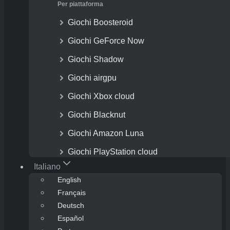
Per piattaforma
Giochi Boosteroid
Giochi GeForce Now
Giochi Shadow
Giochi airgpu
Giochi Xbox cloud
Giochi Blacknut
Giochi Amazon Luna
Giochi PlayStation cloud
Italiano
English
Français
Deutsch
Español