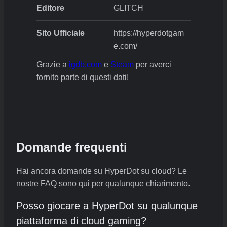
Editore
GLITCH
Sito Ufficiale
https://hyperdotgam
e.com/
Grazie a
igdb.com
e
Steam
per averci
fornito parte di questi dati!
Domande frequenti
Hai ancora domande su HyperDot su cloud? Le
nostre FAQ sono qui per qualunque chiarimento.
Posso giocare a HyperDot su qualunque
piattaforma di cloud gaming?