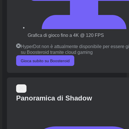
Grafica di gioco fino a 4K @ 120 FPS
HyperDot non è attualmente disponibile per essere g
su Boosteroid tramite cloud gaming
Gioca subito su Boosteroid
Panoramica di Shadow