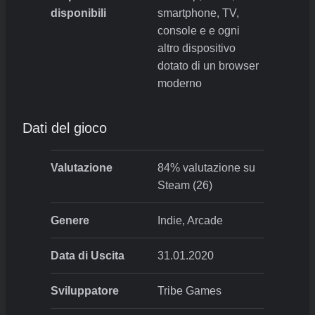
disponibili
smartphone, TV,
console e e ogni
altro dispositivo
dotato di un browser
moderno
Dati del gioco
Valutazione
84% valutazione su
Steam (26)
Genere
Indie, Arcade
Data di Uscita
31.01.2020
Sviluppatore
Tribe Games