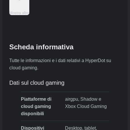
Mostra altro
Scheda informativa
Tutte le informazioni e i dati relativi a HyperDot su
cloud gaming.
Dati sul cloud gaming
Piattaforme di
airgpu, Shadow e
cloud gaming
Xbox Cloud Gaming
disponibili
Dispositivi
Desktop, tablet,