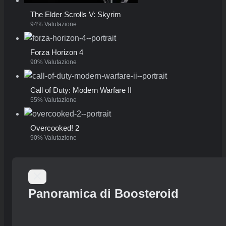
The Elder Scrolls V: Skyrim
94% Valutazione
Forza Horizon 4
90% Valutazione
Call of Duty: Modern Warfare II
55% Valutazione
Overcooked! 2
90% Valutazione
Panoramica di Boosteroid