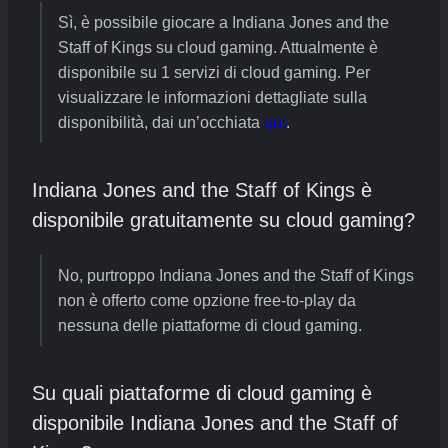
Sì, è possibile giocare a Indiana Jones and the
Staff of Kings su cloud gaming. Attualmente è
disponibile su 1 servizi di cloud gaming. Per
visualizzare le informazioni dettagliate sulla
disponibilità, dai un’occhiata
qui
.
Indiana Jones and the Staff of Kings è
disponibile gratuitamente su cloud gaming?
No, purtroppo Indiana Jones and the Staff of Kings
non è offerto come opzione free-to-play da
nessuna delle piattaforme di cloud gaming.
Su quali piattaforme di cloud gaming è
disponibile Indiana Jones and the Staff of