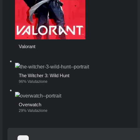
Valorant
The Witcher 3: Wild Hunt
96% Valutazione
Overwatch
29% Valutazione