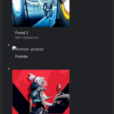
Portal 2
98% Valutazione
Fortnite