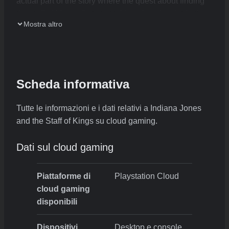
actual part of the story where the quest about finding
the staff of Moses first start taking place is a lot further
Mostra altro
on in the game
Scheda informativa
Tutte le informazioni e i dati relativi a Indiana Jones
and the Staff of Kings su cloud gaming.
Dati sul cloud gaming
Piattaforme di
Playstation Cloud
cloud gaming
disponibili
Dispositivi
Desktop e console