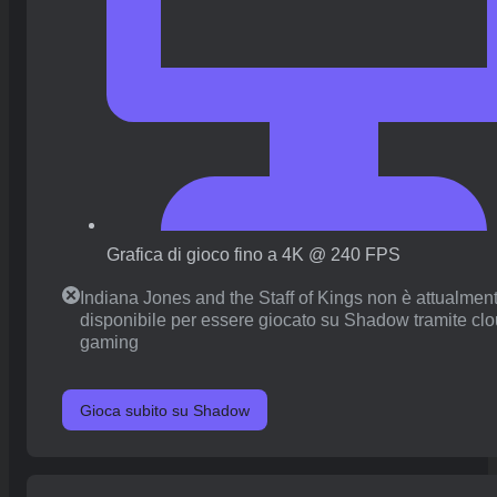
Grafica di gioco fino a 4K @ 240 FPS
Indiana Jones and the Staff of Kings non è attualmen
disponibile per essere giocato su Shadow tramite cl
gaming
Gioca subito su Shadow