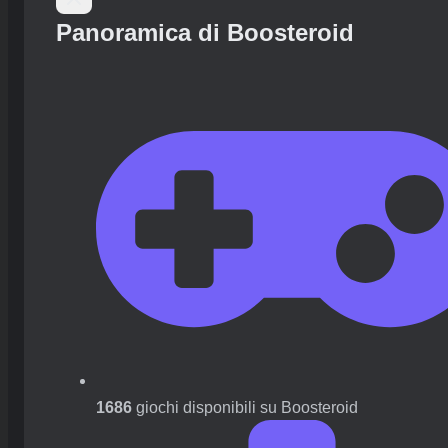
Panoramica di Boosteroid
1686
giochi disponibili su Boosteroid