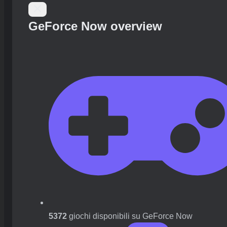
GeForce Now overview
5372
giochi disponibili su GeForce Now