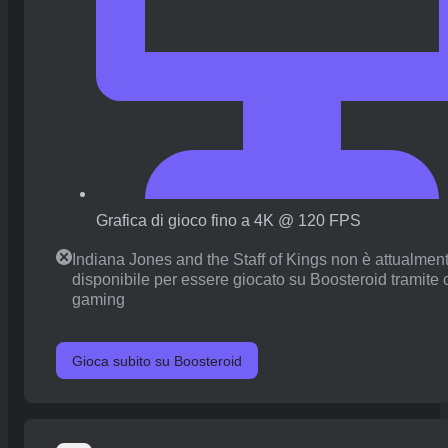
Grafica di gioco fino a 4K @ 120 FPS
Indiana Jones and the Staff of Kings non è attualmen
disponibile per essere giocato su Boosteroid tramite 
gaming
Gioca subito su Boosteroid