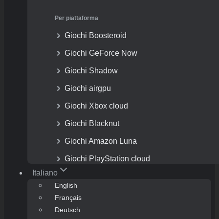
Per piattaforma
Giochi Boosteroid
Giochi GeForce Now
Giochi Shadow
Giochi airgpu
Giochi Xbox cloud
Giochi Blacknut
Giochi Amazon Luna
Giochi PlayStation cloud
Italiano
English
Français
Deutsch