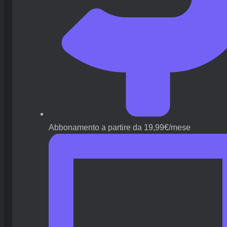
Abbonamento a partire da 19,99€/mese