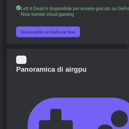
Left 4 Dead è disponibile per essere giocato su GeF
Now tramite cloud gaming
Gioca subito su GeForce Now
Panoramica di airgpu