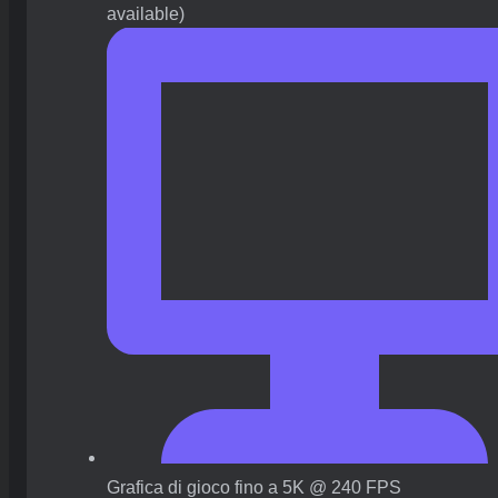
available)
Grafica di gioco fino a 5K @ 240 FPS