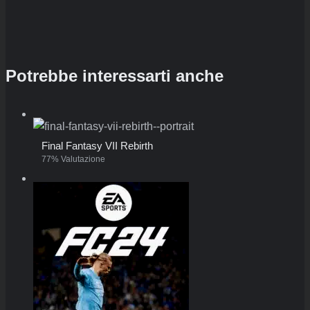
Potrebbe interessarti anche
Final Fantasy VII Rebirth
77% Valutazione