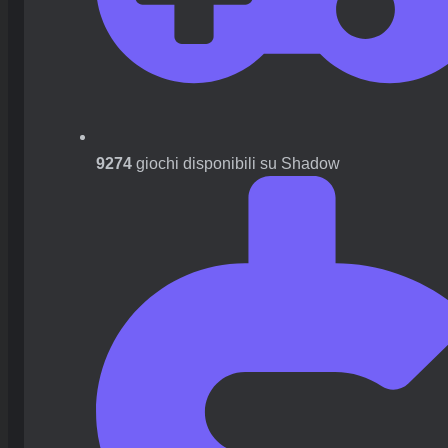
9274
giochi disponibili su Shadow