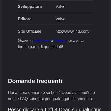
Sviluppatore
Valve
Editore
Valve
Sito Ufficiale
http://www.l4d.com/
Grazie a
igdb.com
e
Steam
per averci
fornito parte di questi dati!
Domande frequenti
Hai ancora domande su Left 4 Dead su cloud? Le
nostre FAQ sono qui per qualunque chiarimento.
Posso giocare a Left 4 Dead su qualunque