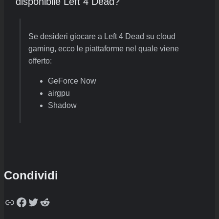
disponibile Left 4 Dead?
Se desideri giocare a Left 4 Dead su cloud
gaming, ecco le piattaforme nel quale viene
offerto:
GeForce Now
airgpu
Shadow
Condividi
Copy
Facebook
Twitter
Reddit