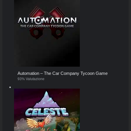
Automation – The Car Company Tycoon Game
93% Valutazione