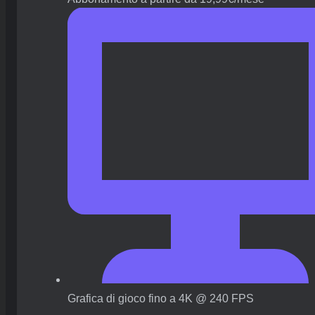
Grafica di gioco fino a 4K @ 240 FPS