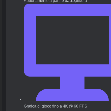
Abbonamento a partire da $0,65/ora
Grafica di gioco fino a 4K @ 60 FPS