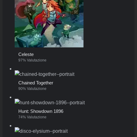
Celeste
97% Valutazione
Chained Together
90% Valutazione
Hunt: Showdown 1896
74% Valutazione