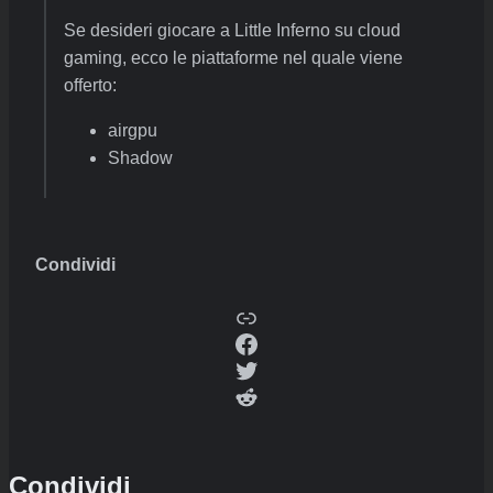
Se desideri giocare a Little Inferno su cloud
gaming, ecco le piattaforme nel quale viene
offerto:
airgpu
Shadow
Condividi
Copy
Facebook
Twitter
Reddit
Condividi