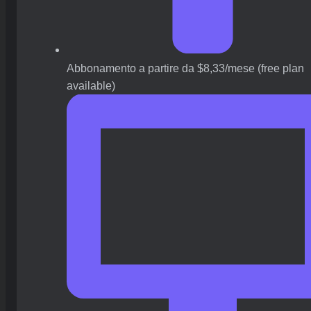
Abbonamento a partire da $8,33/mese (free plan
available)