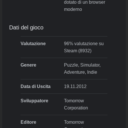
dotato di un browser
moderno
Dati del gioco
Valutazione
96% valutazione su
Steam (8932)
Genere
Puzzle, Simulator,
Adventure, Indie
Data di Uscita
19.11.2012
Sviluppatore
Tomorrow
Corporation
Editore
Tomorrow