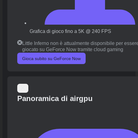
Grafica di gioco fino a 5K @ 240 FPS
Little Inferno non è attualmente disponibile per esser
giocato su GeForce Now tramite cloud gaming
Gioca subito su GeForce Now
Panoramica di airgpu