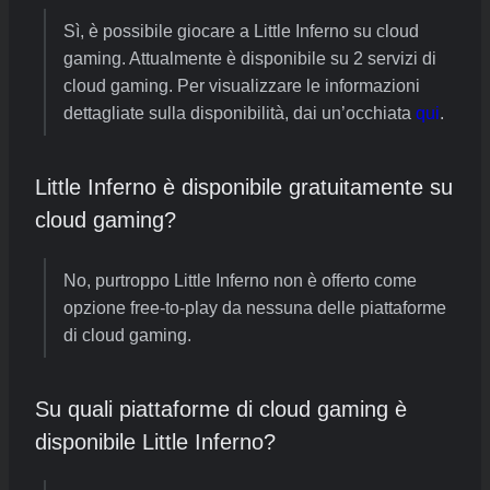
Sì, è possibile giocare a Little Inferno su cloud
gaming. Attualmente è disponibile su 2 servizi di
cloud gaming. Per visualizzare le informazioni
dettagliate sulla disponibilità, dai un’occhiata
qui
.
Little Inferno è disponibile gratuitamente su
cloud gaming?
No, purtroppo Little Inferno non è offerto come
opzione free-to-play da nessuna delle piattaforme
di cloud gaming.
Su quali piattaforme di cloud gaming è
disponibile Little Inferno?