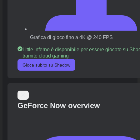
Grafica di gioco fino a 4K @ 240 FPS
Little Inferno è disponibile per essere giocato su Sh
tramite cloud gaming
Gioca subito su Shadow
GeForce Now overview