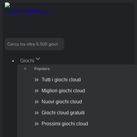
Skip
to
content
Search
Giochi
Popolare
Tutti i giochi cloud
Migliori giochi cloud
Nuovi giochi cloud
Giochi cloud gratuiti
Prossimi giochi cloud