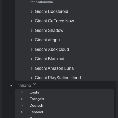
Per piattaforma
Giochi Boosteroid
Giochi GeForce Now
Giochi Shadow
Giochi airgpu
Giochi Xbox cloud
Giochi Blacknut
Giochi Amazon Luna
Giochi PlayStation cloud
Italiano
English
Français
Deutsch
Español