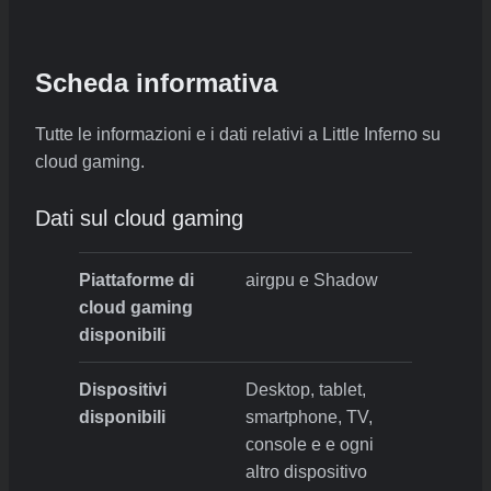
Scheda informativa
Tutte le informazioni e i dati relativi a Little Inferno su
cloud gaming.
Dati sul cloud gaming
Piattaforme di
airgpu e Shadow
cloud gaming
disponibili
Dispositivi
Desktop, tablet,
disponibili
smartphone, TV,
console e e ogni
altro dispositivo