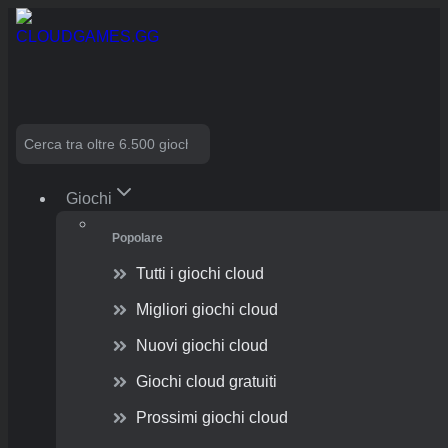
Skip
to
content
Search
Giochi
Popolare
Tutti i giochi cloud
Migliori giochi cloud
Nuovi giochi cloud
Giochi cloud gratuiti
Prossimi giochi cloud