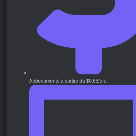
Abbonamento a partire da $0,65/ora