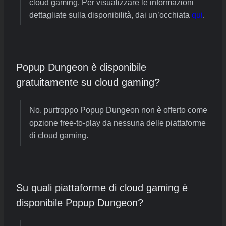
cloud gaming. Per visualizzare le informazioni
dettagliate sulla disponibilità, dai un’occhiata
qui
.
Popup Dungeon è disponibile
gratuitamente su cloud gaming?
No, purtroppo Popup Dungeon non è offerto come
opzione free-to-play da nessuna delle piattaforme
di cloud gaming.
Su quali piattaforme di cloud gaming è
disponibile Popup Dungeon?