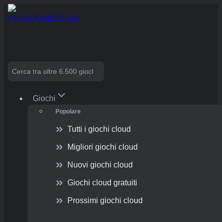
Skip
to
content
Search
Giochi
Popolare
Tutti i giochi cloud
Migliori giochi cloud
Nuovi giochi cloud
Giochi cloud gratuiti
Prossimi giochi cloud