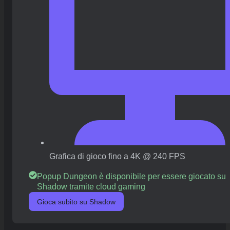
Grafica di gioco fino a 4K @ 240 FPS
Popup Dungeon è disponibile per essere giocato su
Shadow tramite cloud gaming
Gioca subito su Shadow