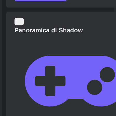
Panoramica di Shadow