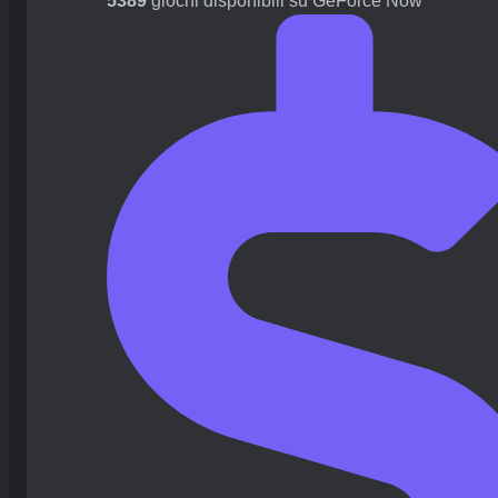
5389
giochi disponibili su GeForce Now