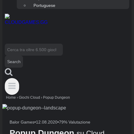
Portuguese
Search
for:
Home
›
Giochi Cloud
›
Popup Dungeon
Balor Games
•
12.08.2020
•
79% Valutazione
Popup Dungeon
su Cloud