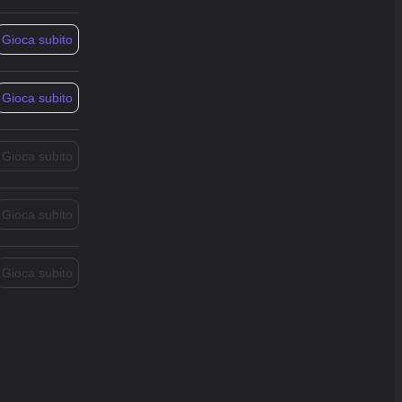
Gioca subito
Gioca subito
Gioca subito
Gioca subito
Gioca subito