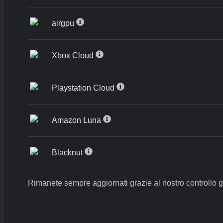
airgpu
Xbox Cloud
Playstation Cloud
Amazon Luna
Blacknut
Rimanete sempre aggiornati grazie al nostro controllo gio