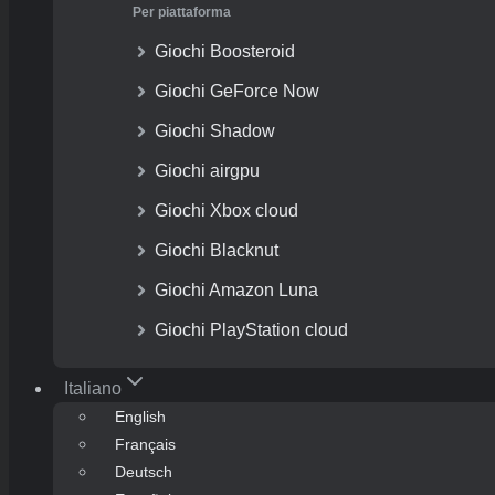
Per piattaforma
Giochi Boosteroid
Giochi GeForce Now
Giochi Shadow
Giochi airgpu
Giochi Xbox cloud
Giochi Blacknut
Giochi Amazon Luna
Giochi PlayStation cloud
Italiano
English
Français
Deutsch