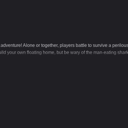
adventure! Alone or together, players battle to survive a perilo
ild your own floating home, but be wary of the man-eating shark