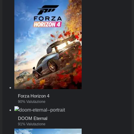
Forza Horizon 4
90% Valutazione
DOOM Eternal
91% Valutazione