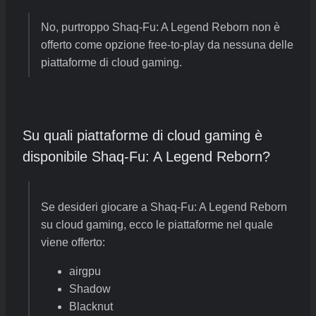
No, purtroppo Shaq-Fu: A Legend Reborn non è
offerto come opzione free-to-play da nessuna delle
piattaforme di cloud gaming.
Su quali piattaforme di cloud gaming è
disponibile Shaq-Fu: A Legend Reborn?
Se desideri giocare a Shaq-Fu: A Legend Reborn
su cloud gaming, ecco le piattaforme nel quale
viene offerto:
airgpu
Shadow
Blacknut