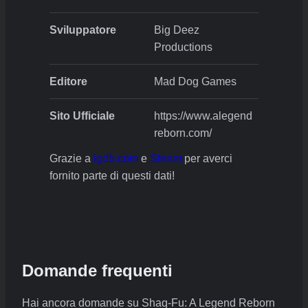
Sviluppatore
Big Deez
Productions
Editore
Mad Dog Games
Sito Ufficiale
https://www.alegend
reborn.com/
Grazie a
igdb.com
e
Steam
per averci
fornito parte di questi dati!
Domande frequenti
Hai ancora domande su Shaq-Fu: A Legend Reborn