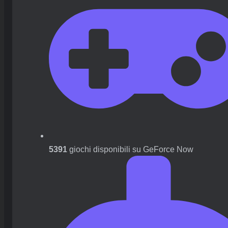
5391
giochi disponibili su GeForce Now