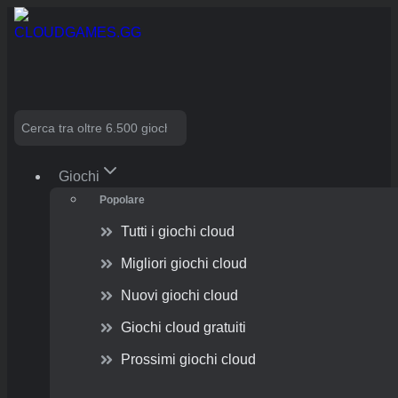
Skip
to
content
Search
Giochi
Popolare
Tutti i giochi cloud
Migliori giochi cloud
Nuovi giochi cloud
Giochi cloud gratuiti
Prossimi giochi cloud