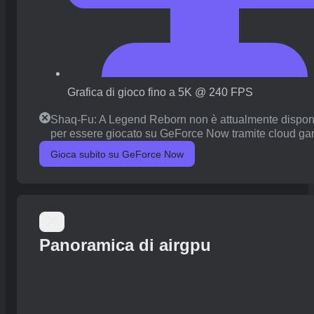
Grafica di gioco fino a 5K @ 240 FPS
Shaq-Fu: A Legend Reborn non è attualmente dispon
per essere giocato su GeForce Now tramite cloud g
Gioca subito su GeForce Now
Panoramica di airgpu