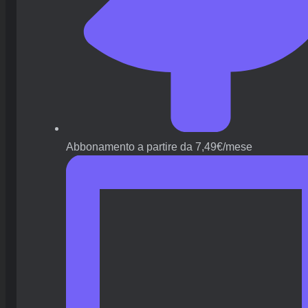
Abbonamento a partire da 7,49€/mese