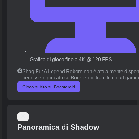
Grafica di gioco fino a 4K @ 120 FPS
Shaq-Fu: A Legend Reborn non è attualmente dispon
per essere giocato su Boosteroid tramite cloud gami
Gioca subito su Boosteroid
Panoramica di Shadow