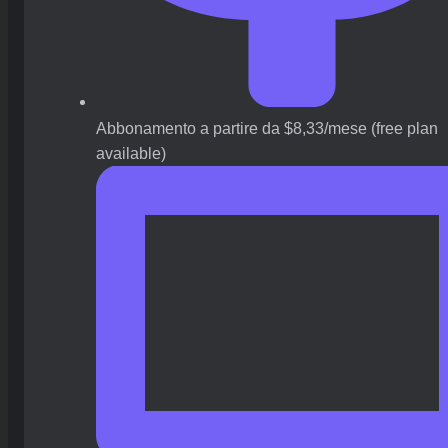
Abbonamento a partire da $8,33/mese (free plan
available)