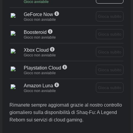
Gioco avviabile
GeForce Now
Gioca subito
Gioco non avviabile
Boosteroid
Gioca subito
Gioco non avviabile
Xbox Cloud
Gioca subito
Gioco non avviabile
Playstation Cloud
Gioca subito
Gioco non avviabile
Amazon Luna
Gioca subito
Gioco non avviabile
Rimanete sempre aggiornati grazie al nostro controllo
giornaliero sulla disponibilità di Shaq-Fu: A Legend
Reborn sui servizi di cloud gaming.