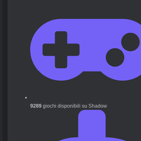
9289
giochi disponibili su Shadow