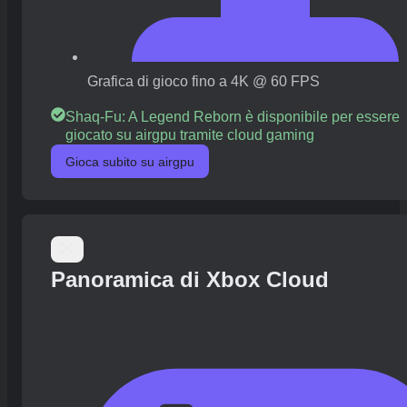
Grafica di gioco fino a 4K @ 60 FPS
Shaq-Fu: A Legend Reborn è disponibile per essere
giocato su airgpu tramite cloud gaming
Gioca subito su airgpu
Panoramica di Xbox Cloud