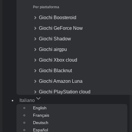
Per piattaforma
Giochi Boosteroid
Giochi GeForce Now
Giochi Shadow
Giochi airgpu
Giochi Xbox cloud
Giochi Blacknut
Giochi Amazon Luna
Giochi PlayStation cloud
Italiano
English
Français
Deutsch
Español