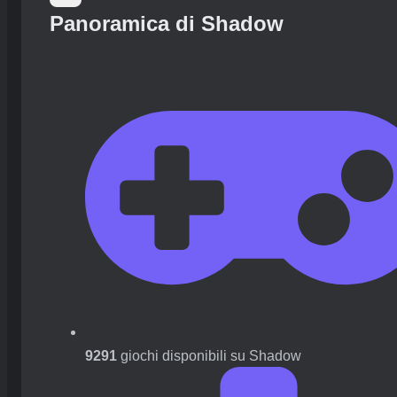
Panoramica di Shadow
9291
giochi disponibili su Shadow