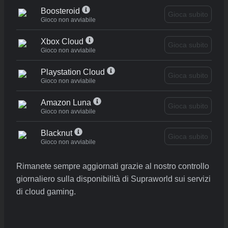
Boosteroid
Gioca subito
Gioco non avviabile
Xbox Cloud
Gioca subito
Gioco non avviabile
Playstation Cloud
Gioca subito
Gioco non avviabile
Amazon Luna
Gioca subito
Gioco non avviabile
Blacknut
Gioca subito
Gioco non avviabile
Rimanete sempre aggiornati grazie al nostro controllo
giornaliero sulla disponibilità di Supraworld sui servizi
di cloud gaming.