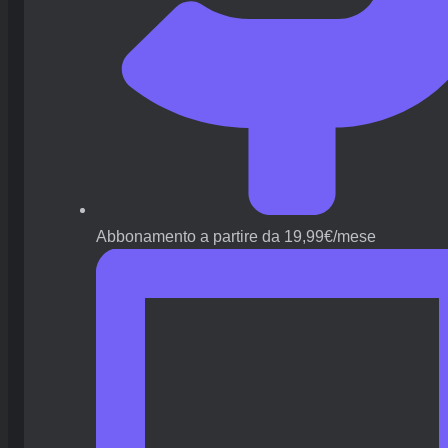
Abbonamento a partire da 19,99€/mese