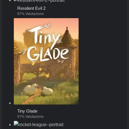
Resident Evil 2
97% Valutazione
Tiny Glade
97% Valutazione