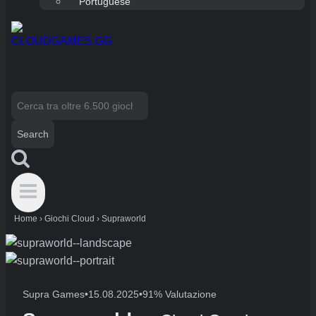
Portuguese
Search
for:
Home
›
Giochi Cloud
›
Supraworld
Supra Games
•
15.08.2025
•
91% Valutazione