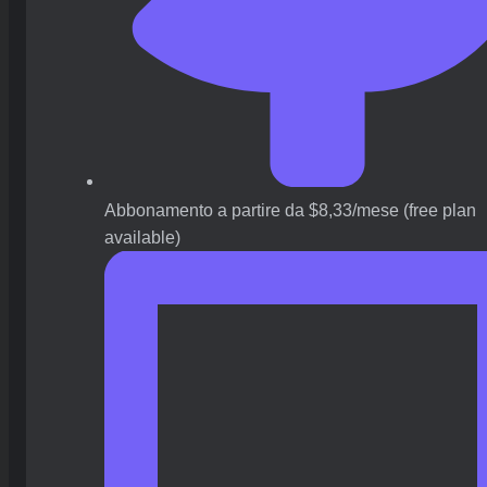
Abbonamento a partire da $8,33/mese (free plan
available)