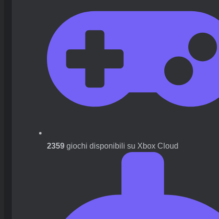
2359
giochi disponibili su Xbox Cloud