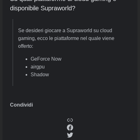
disponibile Supraworld?
Se desideri giocare a Supraworld su cloud
gaming, ecco le piattaforme nel quale viene
offerto:
GeForce Now
airgpu
Shadow
Condividi
Copy
Facebook
Twitter