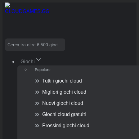
Skip
to
content
Search
Giochi
Popolare
Tutti i giochi cloud
Migliori giochi cloud
Nuovi giochi cloud
Giochi cloud gratuiti
Prossimi giochi cloud