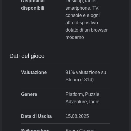
Dispositivi
Desktop, tablet,
disponibili
smartphone, TV,
console e e ogni
altro dispositivo
dotato di un browser
moderno
Dati del gioco
Valutazione
91% valutazione su
Steam (1314)
Genere
Platform, Puzzle,
Adventure, Indie
Data di Uscita
15.08.2025
Sviluppatore
Supra Games