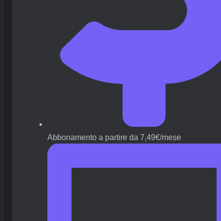
Abbonamento a partire da 7,49€/mese