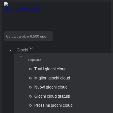
Skip
to
content
Search
Giochi
Popolare
Tutti i giochi cloud
Migliori giochi cloud
Nuovi giochi cloud
Giochi cloud gratuiti
Prossimi giochi cloud