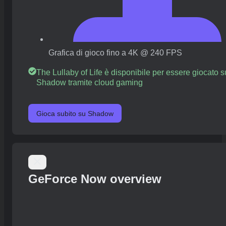
Grafica di gioco fino a 4K @ 240 FPS
The Lullaby of Life è disponibile per essere giocato s
Shadow tramite cloud gaming
Gioca subito su Shadow
GeForce Now overview