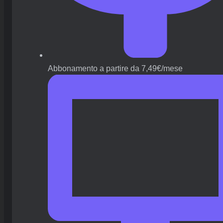
Abbonamento a partire da 7,49€/mese