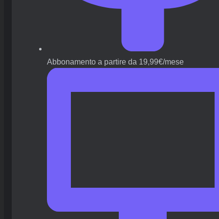
Abbonamento a partire da 19,99€/mese