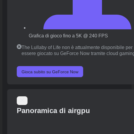
Grafica di gioco fino a 5K @ 240 FPS
The Lullaby of Life non è attualmente disponibile per
essere giocato su GeForce Now tramite cloud gamin
Gioca subito su GeForce Now
Panoramica di airgpu