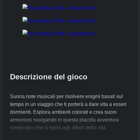
Descrizione del gioco
Suona note musicali per risolvere enigmi basati sul
tempo in un viaggio che ti porterà a dare vita a esseri
dormienti. Esplora ambienti colorati e crea suoni
armoniosi navigando in questa placida avventura
rompicapo che si ispira agli albori della vita.