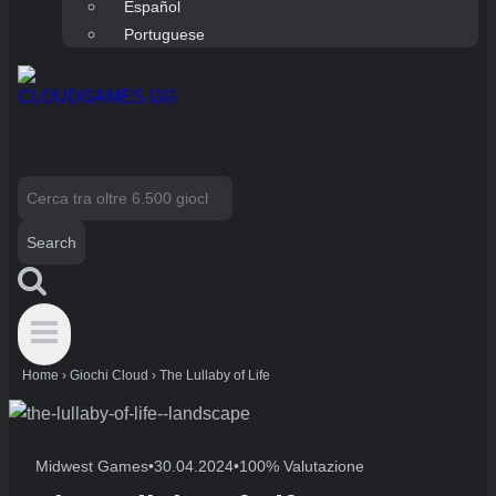
Español
Portuguese
Search
for:
Home
›
Giochi Cloud
›
The Lullaby of Life
Midwest Games
•
30.04.2024
•
100% Valutazione