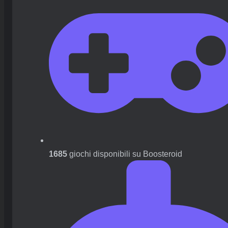
1685
giochi disponibili su Boosteroid