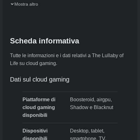
Mostra altro
Scheda informativa
Tutte le informazioni e i dati relativi a The Lullaby of
Life su cloud gaming.
Dati sul cloud gaming
Piattaforme di
Boosteroid, airgpu,
cloud gaming
Shadow e Blacknut
disponibili
Dispositivi
Desktop, tablet,
disponibili
smartphone, TV,