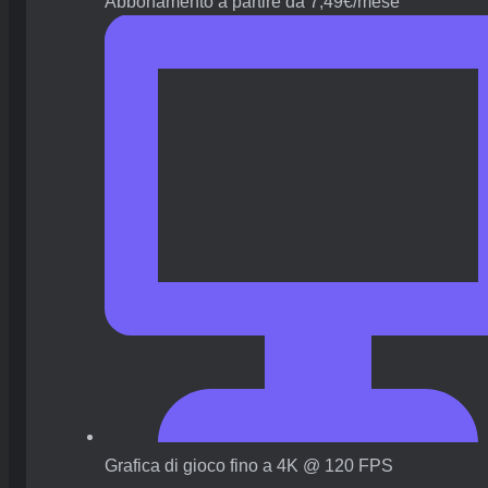
Abbonamento a partire da 7,49€/mese
Grafica di gioco fino a 4K @ 120 FPS