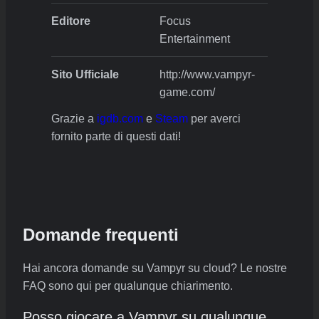
Editore
Focus
Entertainment
Sito Ufficiale
http://www.vampyr-
game.com/
Grazie a
igdb.com
e
Steam
per averci
fornito parte di questi dati!
Domande frequenti
Hai ancora domande su Vampyr su cloud? Le nostre
FAQ sono qui per qualunque chiarimento.
Posso giocare a Vampyr su qualunque