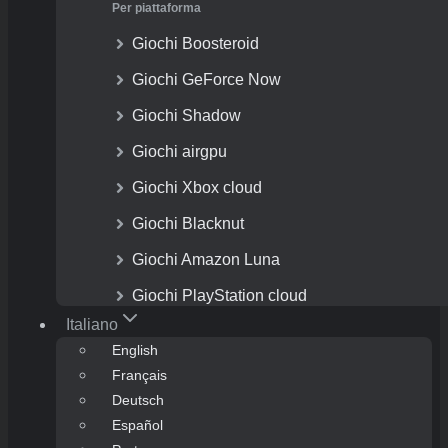
Per piattaforma
Giochi Boosteroid
Giochi GeForce Now
Giochi Shadow
Giochi airgpu
Giochi Xbox cloud
Giochi Blacknut
Giochi Amazon Luna
Giochi PlayStation cloud
Italiano
English
Français
Deutsch
Español