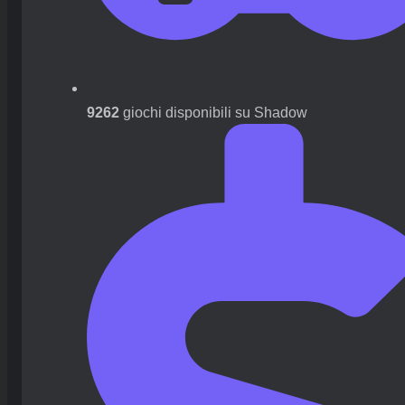
9262
giochi disponibili su Shadow