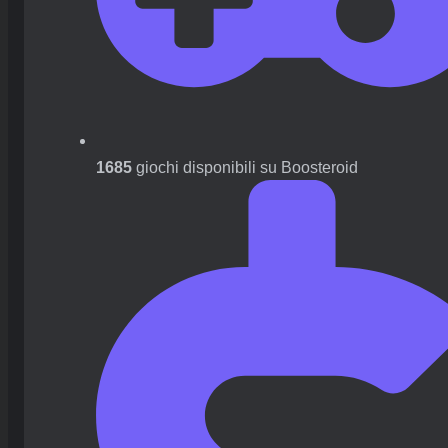
1685
giochi disponibili su Boosteroid