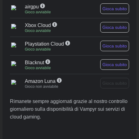
airgpu
Gioca subito
Gioco avviabile
Xbox Cloud
Gioca subito
Gioco avviabile
Playstation Cloud
Gioca subito
Gioco avviabile
Blacknut
Gioca subito
Gioco avviabile
Amazon Luna
Gioca subito
Gioco non avviabile
Rimanete sempre aggiornati grazie al nostro controllo
giornaliero sulla disponibilità di Vampyr sui servizi di
cloud gaming.