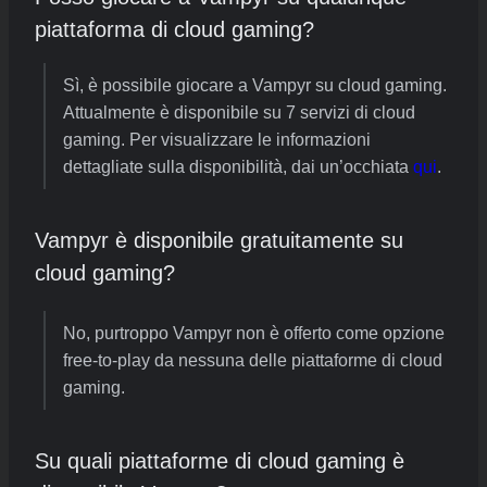
piattaforma di cloud gaming?
Sì, è possibile giocare a Vampyr su cloud gaming.
Attualmente è disponibile su 7 servizi di cloud
gaming. Per visualizzare le informazioni
dettagliate sulla disponibilità, dai un’occhiata
qui
.
Vampyr è disponibile gratuitamente su
cloud gaming?
No, purtroppo Vampyr non è offerto come opzione
free-to-play da nessuna delle piattaforme di cloud
gaming.
Su quali piattaforme di cloud gaming è