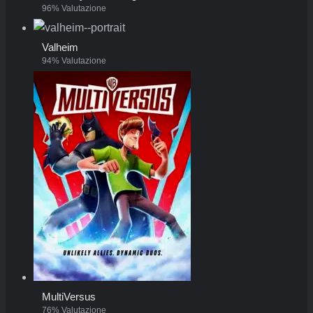
96% Valutazione
Valheim
94% Valutazione
MultiVersus
76% Valutazione