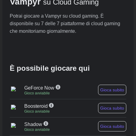
Vampyr
su Cloud Gaming
Potrai giocare a Vampyr su cloud gaming. È
disponibile su 7 delle 7 piattaforme di cloud gaming
che monitoriamo giornalmente.
È possibile giocare qui
GeForce Now
Gioca subito
Gioco avviabile
Boosteroid
Gioca subito
Gioco avviabile
Shadow
Gioca subito
Gioco avviabile