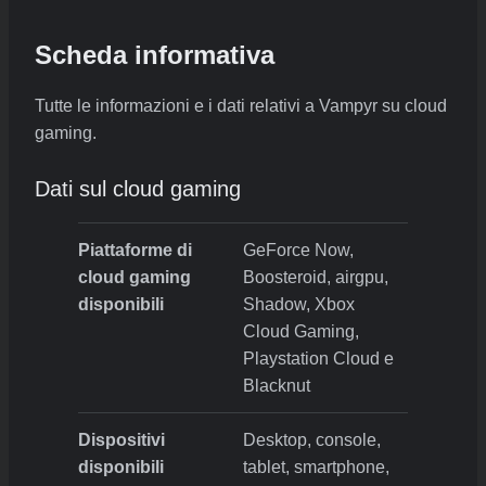
Scheda informativa
Tutte le informazioni e i dati relativi a Vampyr su cloud
gaming.
Dati sul cloud gaming
Piattaforme di
GeForce Now,
cloud gaming
Boosteroid, airgpu,
disponibili
Shadow, Xbox
Cloud Gaming,
Playstation Cloud e
Blacknut
Dispositivi
Desktop, console,
disponibili
tablet, smartphone,