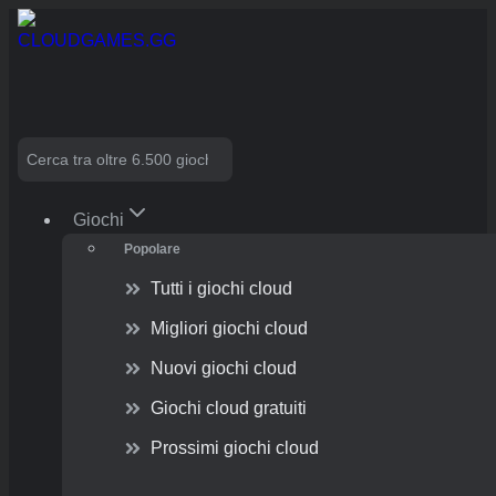
Skip
to
content
Search
Giochi
Popolare
Tutti i giochi cloud
Migliori giochi cloud
Nuovi giochi cloud
Giochi cloud gratuiti
Prossimi giochi cloud