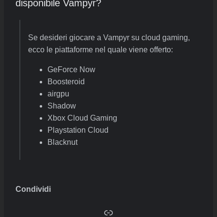
disponibile Vampyr?
Se desideri giocare a Vampyr su cloud gaming,
ecco le piattaforme nel quale viene offerto:
GeForce Now
Boosteroid
airgpu
Shadow
Xbox Cloud Gaming
Playstation Cloud
Blacknut
Condividi
Copy