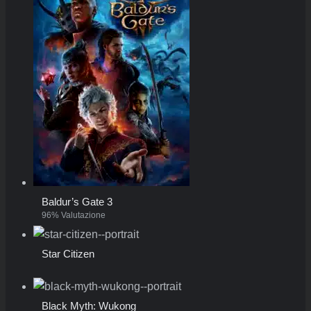
Baldur’s Gate 3
96% Valutazione
Star Citizen
Black Myth: Wukong