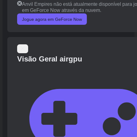
Anvil Empires não está atualmente disponível para j
em GeForce Now através da nuvem.
Jogue agora em GeForce Now
Visão Geral airgpu