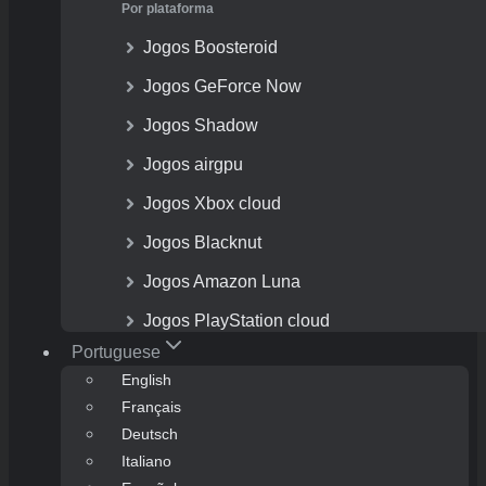
Por plataforma
Jogos Boosteroid
Jogos GeForce Now
Jogos Shadow
Jogos airgpu
Jogos Xbox cloud
Jogos Blacknut
Jogos Amazon Luna
Jogos PlayStation cloud
Portuguese
English
Français
Deutsch
Italiano