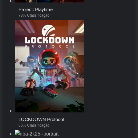
Project: Playtime
78% Classificação
LOCKDOWN Protocol
86% Classificação