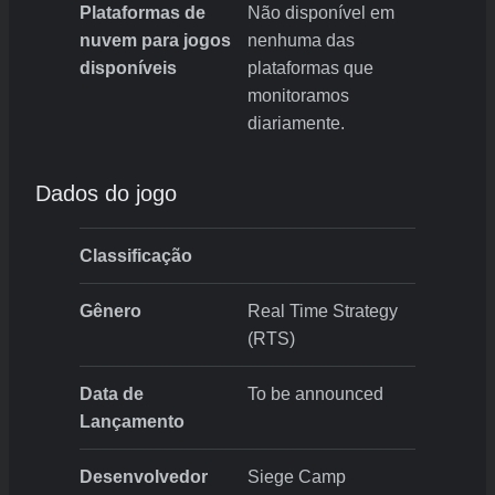
Plataformas de
Não disponível em
nuvem para jogos
nenhuma das
disponíveis
plataformas que
monitoramos
diariamente.
Dados do jogo
Classificação
Gênero
Real Time Strategy
(RTS)
Data de
To be announced
Lançamento
Desenvolvedor
Siege Camp