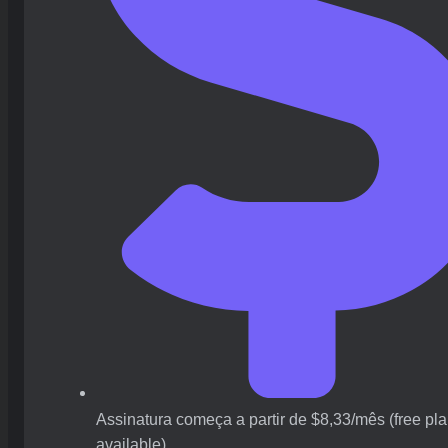
Assinatura começa a partir de $8,33/mês (free pl
available)