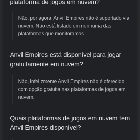
plataforma de jogos em nuvem?
Não, por agora, Anvil Empires não é suportado via
nuvem. Não está listado em nenhuma das
plataformas que monitoramos.
Anvil Empires está disponível para jogar
gratuitamente em nuvem?
Não, infelizmente Anvil Empires não é oferecido
com opção gratuita nas plataformas de jogos em
nuvem.
Quais plataformas de jogos em nuvem tem
Anvil Empires disponível?