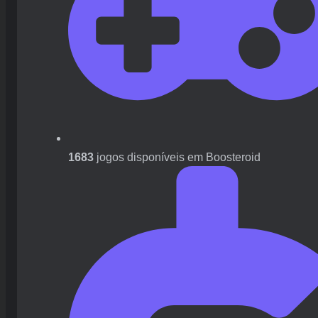
1683
jogos disponíveis em Boosteroid