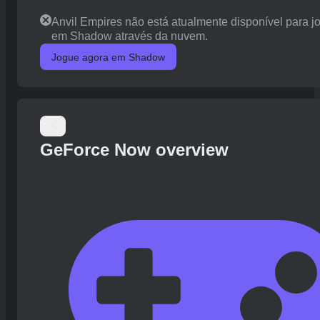
Anvil Empires não está atualmente disponível para j
em Shadow através da nuvem.
Jogue agora em Shadow
GeForce Now overview