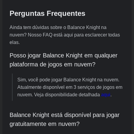
Perguntas Frequentes
Ainda tem dúvidas sobre o Balance Knight na
nuvem? Nosso FAQ está aqui para esclarecer todas
elas.
Posso jogar Balance Knight em qualquer
plataforma de jogos em nuvem?
Sim, você pode jogar Balance Knight na nuvem.
Atualmente disponível em 3 serviços de jogos em
nuvem. Veja disponibilidade detalhada
aqui
.
Balance Knight está disponível para jogar
gratuitamente em nuvem?