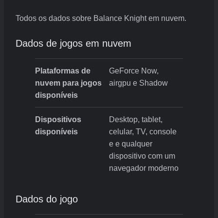
Todos os dados sobre Balance Knight em nuvem.
Dados de jogos em nuvem
Plataformas de
GeForce Now,
nuvem para jogos
airgpu e Shadow
disponíveis
Dispositivos
Desktop, tablet,
disponíveis
celular, TV, console
e e qualquer
dispositivo com um
navegador moderno
Dados do jogo