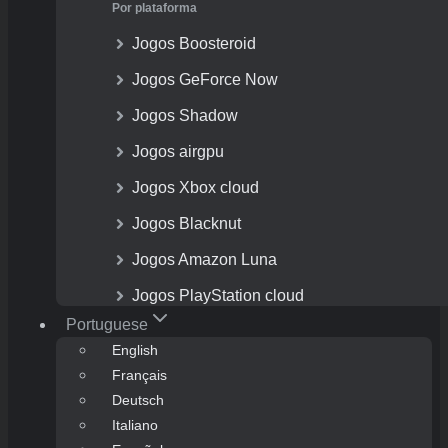
Por plataforma
Jogos Boosteroid
Jogos GeForce Now
Jogos Shadow
Jogos airgpu
Jogos Xbox cloud
Jogos Blacknut
Jogos Amazon Luna
Jogos PlayStation cloud
Portuguese
English
Français
Deutsch
Italiano