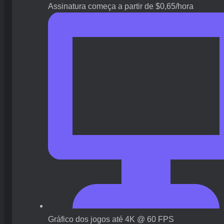
Assinatura começa a partir de $0,65/hora
Gráfico dos jogos até 4K @ 60 FPS