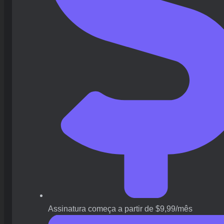
Assinatura começa a partir de $9,99/mês