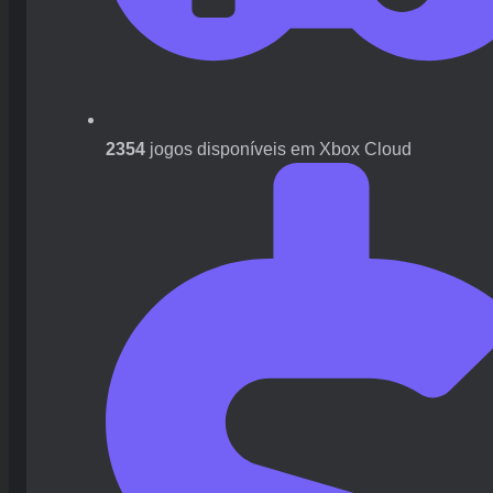
2354
jogos disponíveis em Xbox Cloud