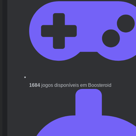
1684
jogos disponíveis em Boosteroid