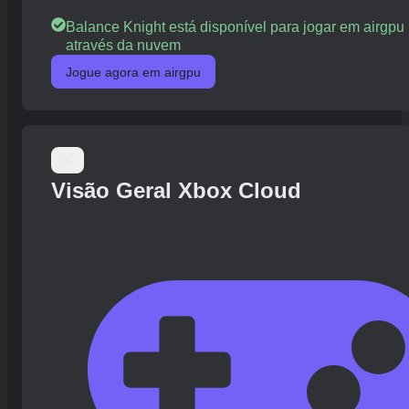
Balance Knight está disponível para jogar em airgpu
através da nuvem
Jogue agora em airgpu
Visão Geral Xbox Cloud