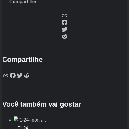
Compartilhe
Copy
Facebook
Twitter
Reddit
Compartilhe
Copy
Facebook
Twitter
Reddit
Você também vai gostar
F1 24