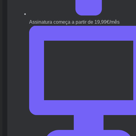
Assinatura começa a partir de 19,99€/mês