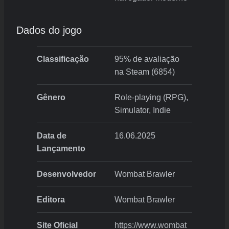
Dados do jogo
Classificação
95% de avaliação
na Steam (6854)
Gênero
Role-playing (RPG),
Simulator, Indie
Data de
16.06.2025
Lançamento
Desenvolvedor
Wombat Brawler
Editora
Wombat Brawler
Site Oficial
https://www.wombat