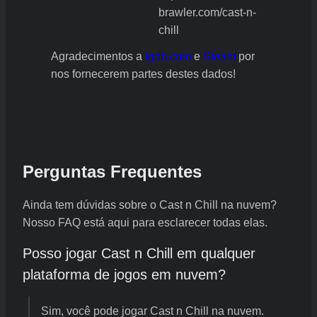
brawler.com/cast-n-
chill
Agradecimentos a
igdb.com
e
Steam
por
nos fornecerem partes destes dados!
Perguntas Frequentes
Ainda tem dúvidas sobre o Cast n Chill na nuvem?
Nosso FAQ está aqui para esclarecer todas elas.
Posso jogar Cast n Chill em qualquer
plataforma de jogos em nuvem?
Sim, você pode jogar Cast n Chill na nuvem.