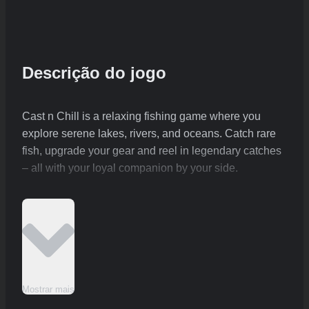
Descrição do jogo
Cast n Chill is a relaxing fishing game where you
explore serene lakes, rivers, and oceans. Catch rare
fish, upgrade your gear and reel in legendary catches
– all with your loyal companion by your side.
Mostrar mais