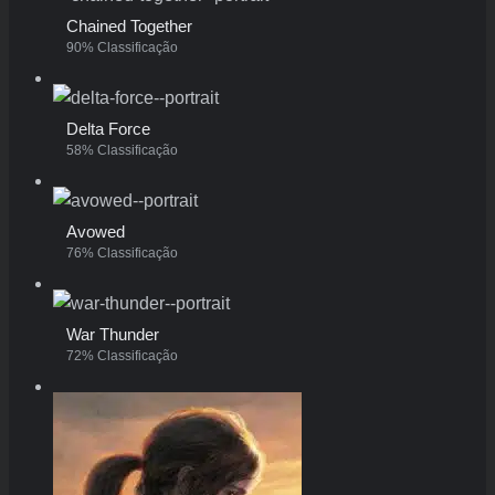
Chained Together
90% Classificação
Delta Force
58% Classificação
Avowed
76% Classificação
War Thunder
72% Classificação