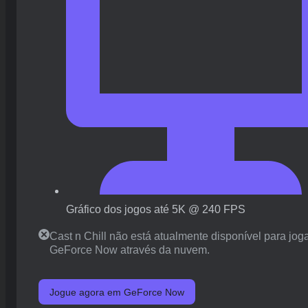
Gráfico dos jogos até 5K @ 240 FPS
Cast n Chill não está atualmente disponível para jog
GeForce Now através da nuvem.
Jogue agora em GeForce Now