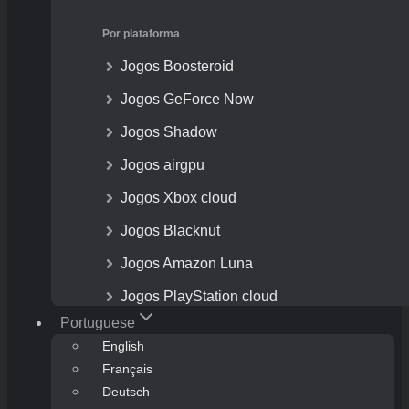
Por plataforma
Jogos Boosteroid
Jogos GeForce Now
Jogos Shadow
Jogos airgpu
Jogos Xbox cloud
Jogos Blacknut
Jogos Amazon Luna
Jogos PlayStation cloud
Portuguese
English
Français
Deutsch