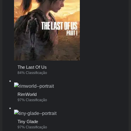
The Last Of Us
84% Classificação
RimWorld
97% Classificação
Tiny Glade
97% Classificação