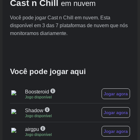
Cast n Chill
em nuvem
Você pode jogar Cast n Chill em nuvem. Esta
disponível em 3 das 7 plataformas de nuvem que nós
monitoramos diariamente.
Você pode jogar aqui
Boosteroid
Jogar agora
Jogo disponível
Shadow
Jogar agora
Jogo disponível
airgpu
Jogar agora
Jogo disponível