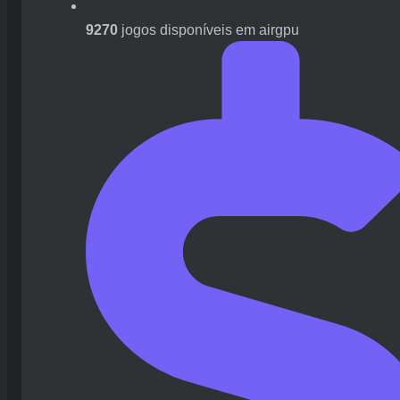
9270
jogos disponíveis em airgpu