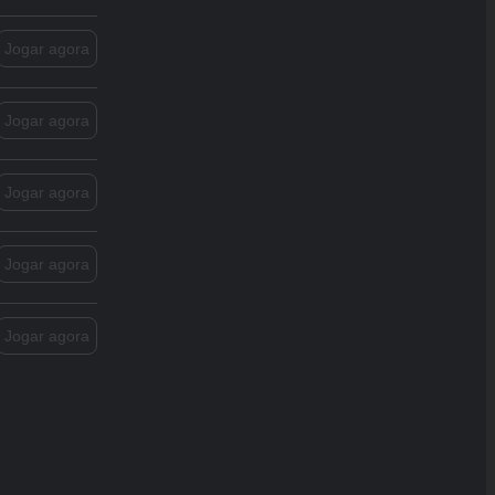
Jogar agora
Jogar agora
Jogar agora
Jogar agora
Jogar agora