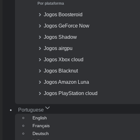
Por plataforma
Jogos Boosteroid
Jogos GeForce Now
Jogos Shadow
Jogos airgpu
Jogos Xbox cloud
Jogos Blacknut
Jogos Amazon Luna
Jogos PlayStation cloud
Portuguese
English
Français
Deutsch