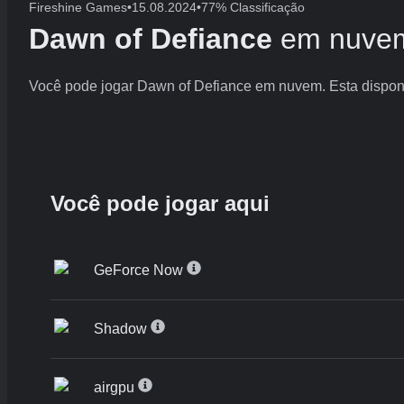
Fireshine Games
•
15.08.2024
•
77% Classificação
Dawn of Defiance
em nuve
Você pode jogar Dawn of Defiance em nuvem. Esta dispon
Você pode jogar aqui
GeForce Now
Shadow
airgpu