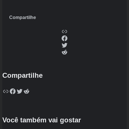
Compartilhe
Copy
Facebook
Twitter
Reddit
Compartilhe
Copy
Facebook
Twitter
Reddit
Você também vai gostar