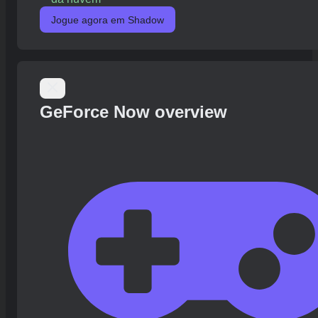
Jogue agora em Shadow
GeForce Now overview