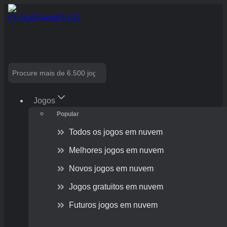
Skip
to
content
Search
Jogos
Popular
Todos os jogos em nuvem
Melhores jogos em nuvem
Novos jogos em nuvem
Jogos gratuitos em nuvem
Futuros jogos em nuvem