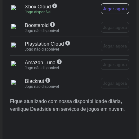
Xbox Cloud
Jogar agora
Jogo disponível
Boosteroid
Jogar agora
Jogo não disponível
Playstation Cloud
Jogar agora
Jogo não disponível
Amazon Luna
Jogar agora
Jogo não disponível
Blacknut
Jogar agora
Jogo não disponível
Fique atualizado com nossa disponibilidade diária,
verifique Deadside em serviços de jogos em nuvem.