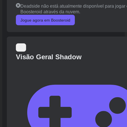
Deadside não está atualmente disponível para jogar
Boosteroid através da nuvem.
Jogue agora em Boosteroid
Visão Geral Shadow