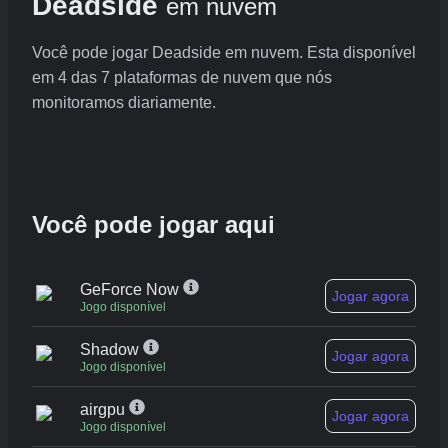
Deadside
em nuvem
Você pode jogar Deadside em nuvem. Esta disponível
em 4 das 7 plataformas de nuvem que nós
monitoramos diariamente.
Você pode jogar aqui
GeForce Now
Jogar agora
Jogo disponível
Shadow
Jogar agora
Jogo disponível
airgpu
Jogar agora
Jogo disponível