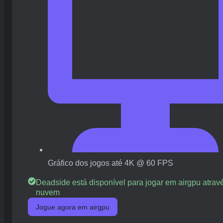
Gráfico dos jogos até 4K @ 60 FPS
Deadside está disponível para jogar em airgpu atrav
nuvem
Jogue agora em airgpu