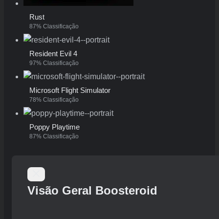
Rust
87% Classificação
Resident Evil 4
97% Classificação
Microsoft Flight Simulator
78% Classificação
Poppy Playtime
87% Classificação
Visão Geral Boosteroid