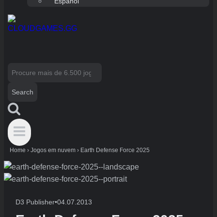
Español
Search
for:
Home
›
Jogos em nuvem
›
Earth Defense Force 2025
D3 Publisher
•
04.07.2013