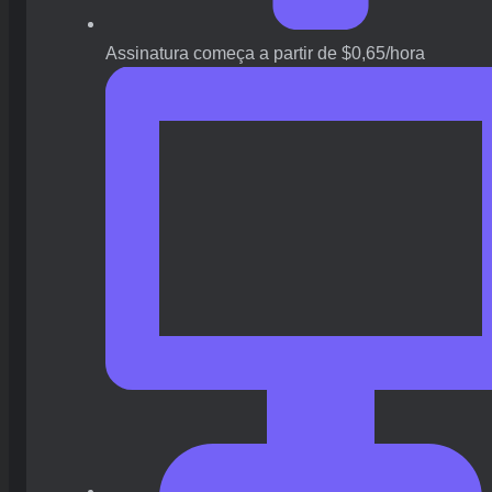
Assinatura começa a partir de $0,65/hora