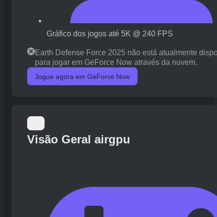
Gráfico dos jogos até 5K @ 240 FPS
Earth Defense Force 2025 não está atualmente dispo
para jogar em GeForce Now através da nuvem.
Jogue agora em GeForce Now
Visão Geral airgpu