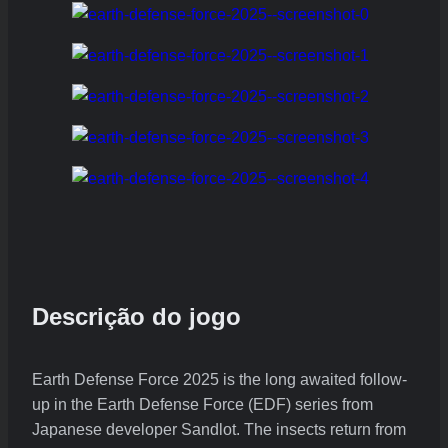
Descrição do jogo
Earth Defense Force 2025 is the long awaited follow-
up in the Earth Defense Force (EDF) series from
Japanese developer Sandlot. The insects return from