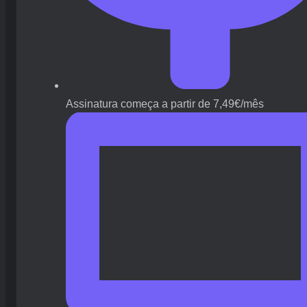
Assinatura começa a partir de 7,49€/mês