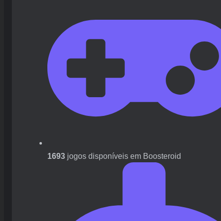
1693
jogos disponíveis em Boosteroid