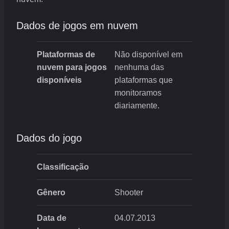
Dados de jogos em nuvem
Plataformas de
Não disponível em
nuvem para jogos
nenhuma das
disponíveis
plataformas que
monitoramos
diariamente.
Dados do jogo
Classificação
Gênero
Shooter
Data de
04.07.2013