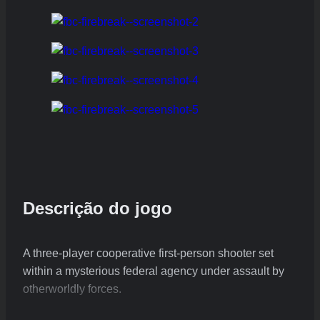
Descrição do jogo
A three-player cooperative first-person shooter set
within a mysterious federal agency under assault by
otherworldly forces.