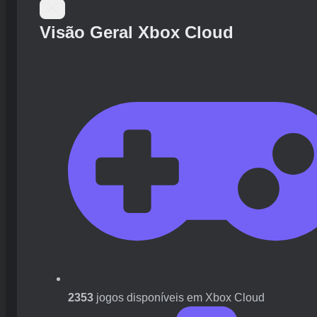
Visão Geral Xbox Cloud
2353
jogos disponíveis em Xbox Cloud