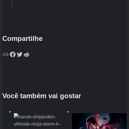
Compartilhe
Copy
Facebook
Twitter
Reddit
Você também vai gostar