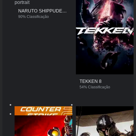
NARUTO SHIPPUDEN: Ultimate Ninja STORM 4
90% Classificação
TEKKEN 8
54% Classificação