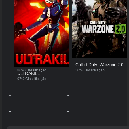
Counter-Strike 2
Call of Duty: Warzone 2.0
86% Classificação
30% Classificação
ULTRAKILL
97% Classificação