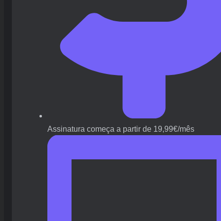
Assinatura começa a partir de 19,99€/mês