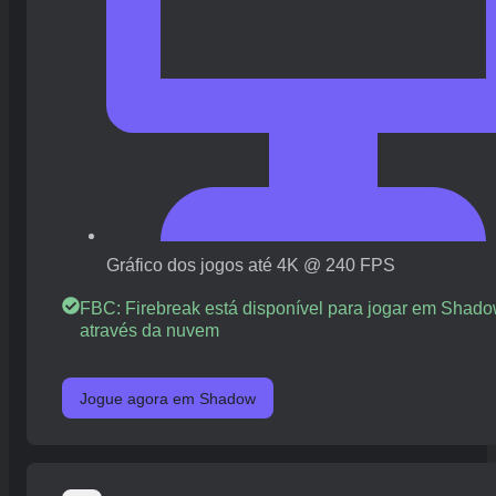
Gráfico dos jogos até 4K @ 240 FPS
FBC: Firebreak está disponível para jogar em Shad
através da nuvem
Jogue agora em Shadow