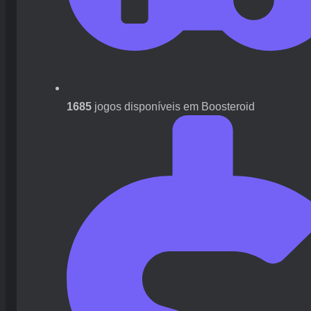
1685
jogos disponíveis em Boosteroid