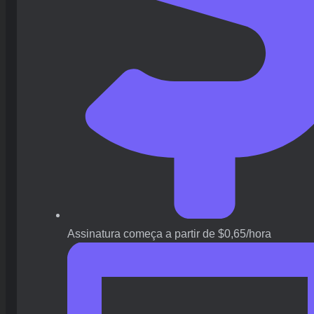
Assinatura começa a partir de $0,65/hora