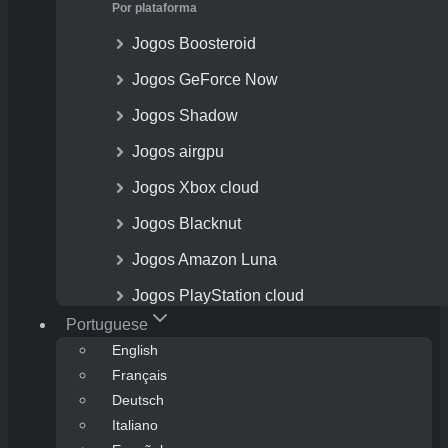
Por plataforma
Jogos Boosteroid
Jogos GeForce Now
Jogos Shadow
Jogos airgpu
Jogos Xbox cloud
Jogos Blacknut
Jogos Amazon Luna
Jogos PlayStation cloud
Portuguese
English
Français
Deutsch
Italiano