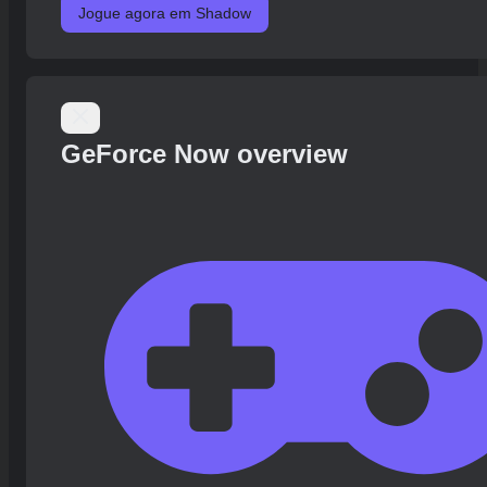
Jogue agora em Shadow
GeForce Now overview