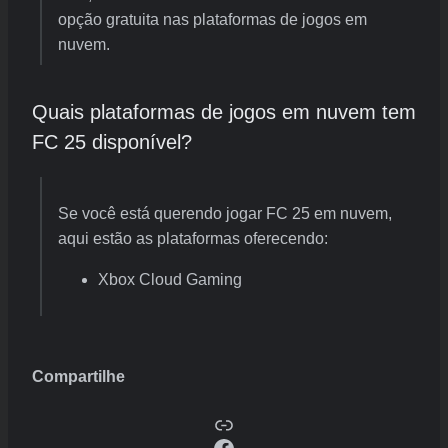
opção gratuita nas plataformas de jogos em
nuvem.
Quais plataformas de jogos em nuvem tem
FC 25 disponível?
Se você está querendo jogar FC 25 em nuvem,
aqui estão as plataformas oferecendo:
Xbox Cloud Gaming
Compartilhe
Copy
Facebook