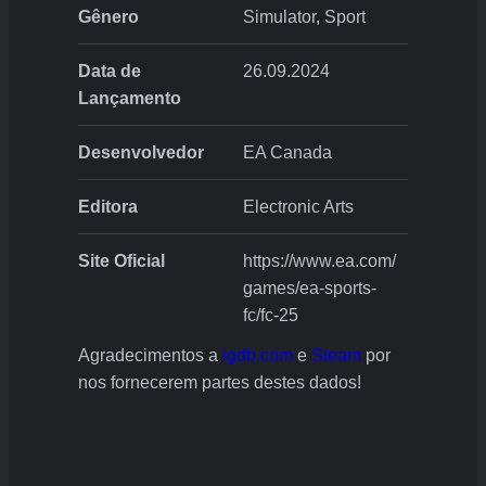
Gênero
Simulator, Sport
Data de
26.09.2024
Lançamento
Desenvolvedor
EA Canada
Editora
Electronic Arts
Site Oficial
https://www.ea.com/
games/ea-sports-
fc/fc-25
Agradecimentos a
igdb.com
e
Steam
por
nos fornecerem partes destes dados!