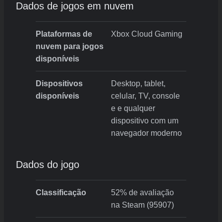
Dados de jogos em nuvem
Plataformas de
Xbox Cloud Gaming
nuvem para jogos
disponíveis
Dispositivos
Desktop, tablet,
disponíveis
celular, TV, console
e e qualquer
dispositivo com um
navegador moderno
Dados do jogo
Classificação
52% de avaliação
na Steam (95907)