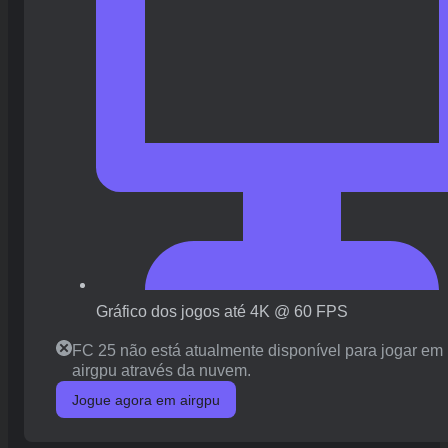
Gráfico dos jogos até 4K @ 60 FPS
FC 25 não está atualmente disponível para jogar em
airgpu através da nuvem.
Jogue agora em airgpu