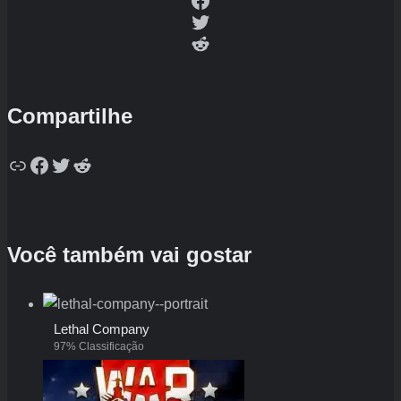
Twitter
Reddit
Compartilhe
Copy
Facebook
Twitter
Reddit
Você também vai gostar
Lethal Company
97% Classificação