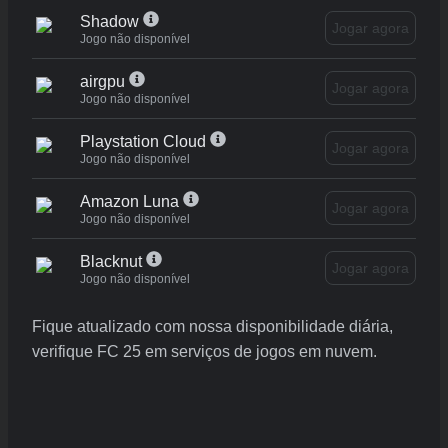
Shadow
Jogar agora
Jogo não disponível
airgpu
Jogar agora
Jogo não disponível
Playstation Cloud
Jogar agora
Jogo não disponível
Amazon Luna
Jogar agora
Jogo não disponível
Blacknut
Jogar agora
Jogo não disponível
Fique atualizado com nossa disponibilidade diária,
verifique FC 25 em serviços de jogos em nuvem.