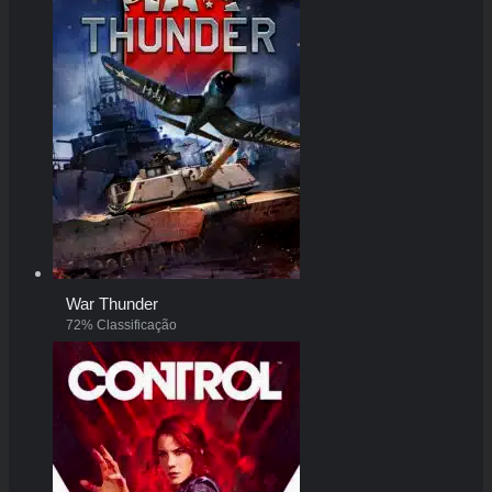
War Thunder
72% Classificação