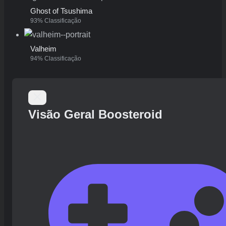
Ghost of Tsushima
93% Classificação
Valheim
94% Classificação
Visão Geral Boosteroid