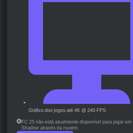
Gráfico dos jogos até 4K @ 240 FPS
FC 25 não está atualmente disponível para jogar em
Shadow através da nuvem.