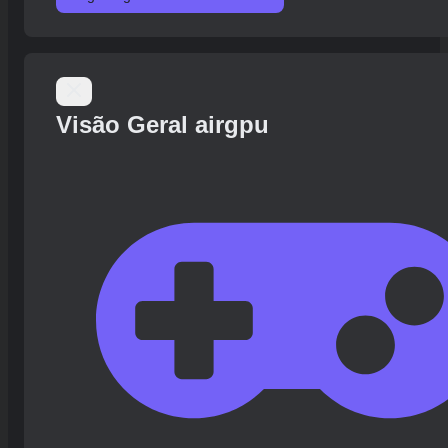
Visão Geral airgpu