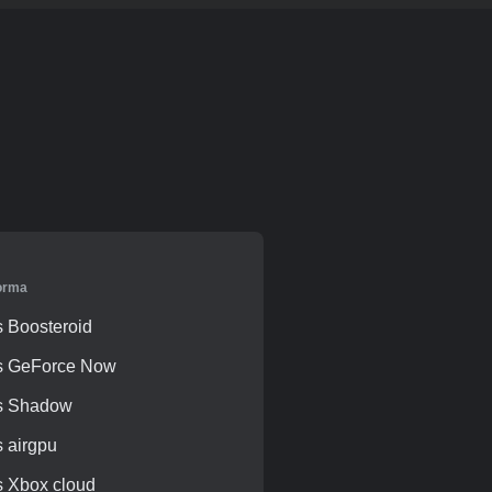
forma
 Boosteroid
s GeForce Now
s Shadow
 airgpu
 Xbox cloud