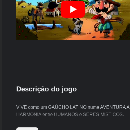
Descrição do jogo
VIVE como um GAÚCHO LATINO numa AVENTURA A
HARMONIA entre HUMANOS e SERES MÍSTICOS.