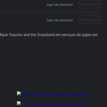
Jogar agora
Jogo não disponível
Jogar agora
Jogo não disponível
rifique Gaucho and the Grassland em serviços de jogos em