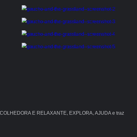
COLHEDORA E RELAXANTE, EXPLORA, AJUDA e traz