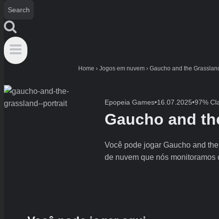
Home
›
Jogos em nuvem
›
Gaucho and the Grasslan
Epopeia Games
•
16.07.2025
•
97% Cla
Gaucho and th
Você pode jogar Gaucho and the
de nuvem que nós monitoramos d