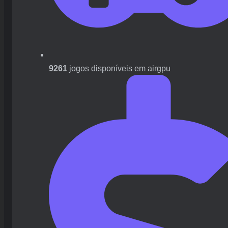
9261
jogos disponíveis em airgpu