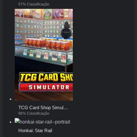
57% Classificação
TCG Card Shop Simulator
96% Classificação
Honkai: Star Rail