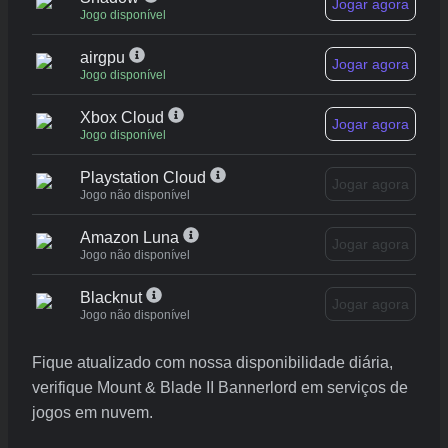
Jogar agora
Jogo disponível
airgpu
Jogar agora
Jogo disponível
Xbox Cloud
Jogar agora
Jogo disponível
Playstation Cloud
Jogar agora
Jogo não disponível
Amazon Luna
Jogar agora
Jogo não disponível
Blacknut
Jogar agora
Jogo não disponível
Fique atualizado com nossa disponibilidade diária,
verifique Mount & Blade II Bannerlord em serviços de
jogos em nuvem.