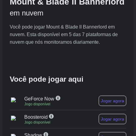
Mount & Blade II Bannerlord
em nuvem
Você pode jogar Mount & Blade II Bannerlord em
nuvem. Esta disponível em 5 das 7 plataformas de
nuvem que nós monitoramos diariamente.
Você pode jogar aqui
GeForce Now
Jogar agora
Jogo disponível
Boosteroid
Jogar agora
Jogo disponível
Shadow