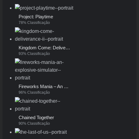
Project: Playtime
78% Classificação
Kingdom Come: Deliverance II
93% Classificação
Fireworks Mania – An Explosive Simulator
96% Classificação
Chained Together
90% Classificação