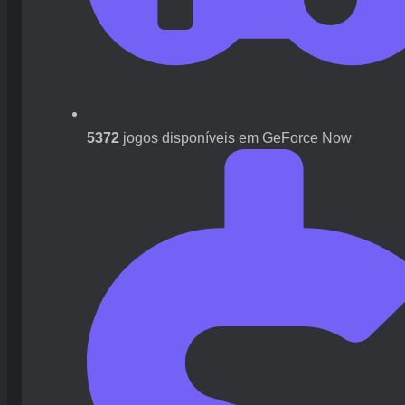
5372
jogos disponíveis em GeForce Now