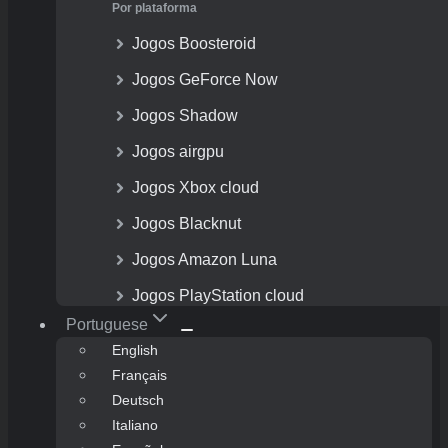
Por plataforma
Jogos Boosteroid
Jogos GeForce Now
Jogos Shadow
Jogos airgpu
Jogos Xbox cloud
Jogos Blacknut
Jogos Amazon Luna
Jogos PlayStation cloud
Portuguese
English
Français
Deutsch
Italiano