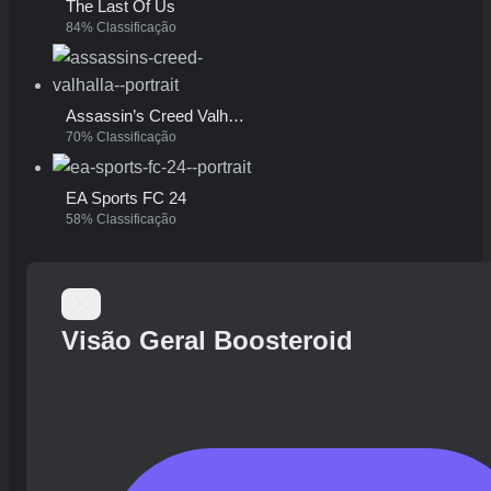
The Last Of Us
84% Classificação
Assassin’s Creed Valhalla
70% Classificação
EA Sports FC 24
58% Classificação
Visão Geral Boosteroid