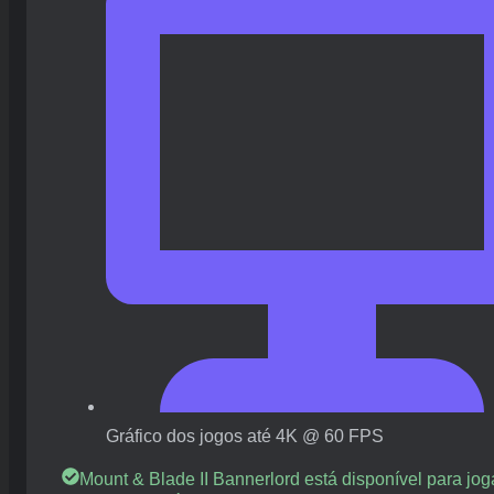
Gráfico dos jogos até 4K @ 60 FPS
Mount & Blade II Bannerlord está disponível para jo