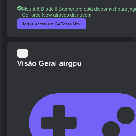
Mount & Blade II Bannerlord está disponível para jo
GeForce Now através da nuvem
Jogue agora em GeForce Now
Visão Geral airgpu