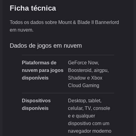
Ficha técnica
Todos os dados sobre Mount & Blade II Bannerlord
em nuvem.
Dados de jogos em nuvem
Plataformas de
GeForce Now,
nuvem para jogos
Boosteroid, airgpu,
disponíveis
Shadow e Xbox
Cloud Gaming
Dispositivos
Desktop, tablet,
disponíveis
celular, TV, console
e e qualquer
dispositivo com um
navegador moderno