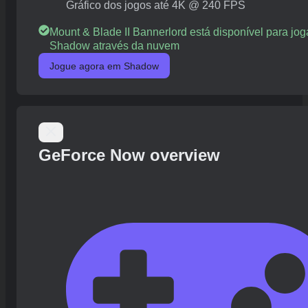
Gráfico dos jogos até 4K @ 240 FPS
Mount & Blade II Bannerlord está disponível para jo
Shadow através da nuvem
Jogue agora em Shadow
GeForce Now overview