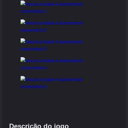
Descrição do jogo