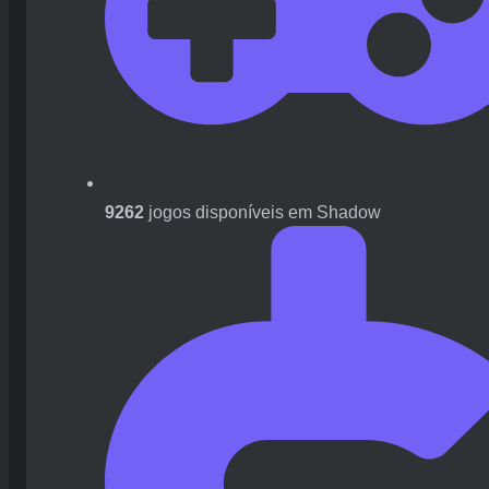
9262
jogos disponíveis em Shadow