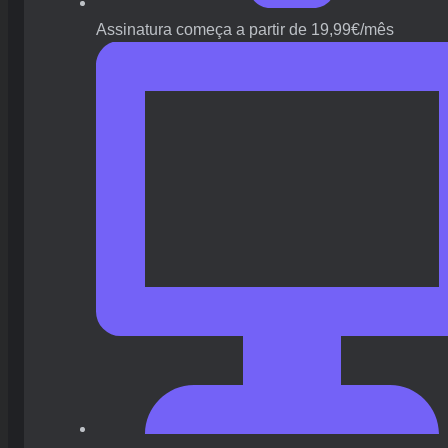
Assinatura começa a partir de 19,99€/mês