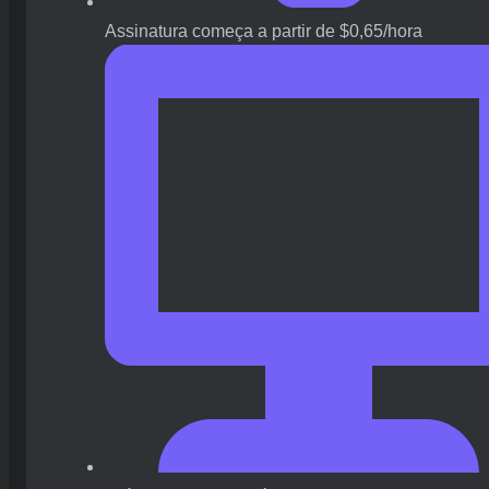
Assinatura começa a partir de $0,65/hora