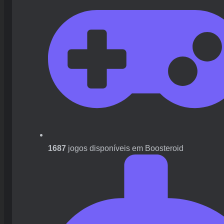
1687
jogos disponíveis em Boosteroid