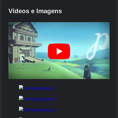
Vídeos e Imagens