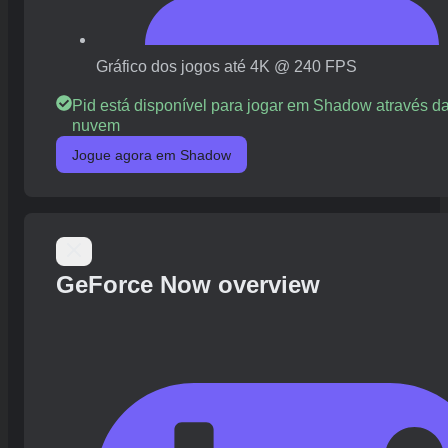
Gráfico dos jogos até 4K @ 240 FPS
Pid está disponível para jogar em Shadow através d
nuvem
Jogue agora em Shadow
GeForce Now overview