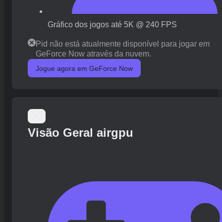
Gráfico dos jogos até 5K @ 240 FPS
Pid não está atualmente disponível para jogar em
GeForce Now através da nuvem.
Jogue agora em GeForce Now
Visão Geral airgpu