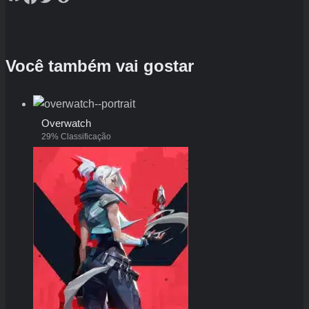
Você também vai gostar
Overwatch
29% Classificação