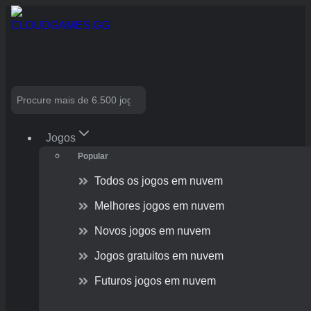
Skip
to
content
Search
Jogos
Popular
Todos os jogos em nuvem
Melhores jogos em nuvem
Novos jogos em nuvem
Jogos gratuitos em nuvem
Futuros jogos em nuvem