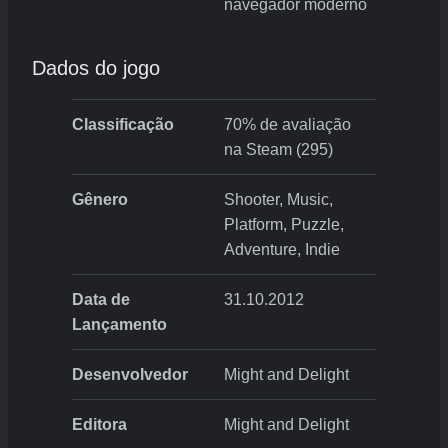
navegador moderno
Dados do jogo
Classificação
70% de avaliação
na Steam (295)
Gênero
Shooter, Music,
Platform, Puzzle,
Adventure, Indie
Data de
31.10.2012
Lançamento
Desenvolvedor
Might and Delight
Editora
Might and Delight