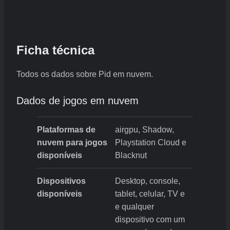
Ficha técnica
Todos os dados sobre Pid em nuvem.
Dados de jogos em nuvem
Plataformas de
airgpu, Shadow,
nuvem para jogos
Playstation Cloud e
disponíveis
Blacknut
Dispositivos
Desktop, console,
disponíveis
tablet, celular, TV e
e qualquer
dispositivo com um