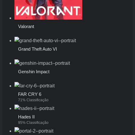
Valorant
Grand Theft Auto VI
Genshin Impact
FAR CRY 6
71% Classificação
Hades II
95% Classificação