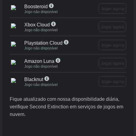
Boosteroid
Jogar agora
Jogo não disponível
Xbox Cloud
Jogar agora
Jogo não disponível
Playstation Cloud
Jogar agora
Jogo não disponível
Amazon Luna
Jogar agora
Jogo não disponível
Blacknut
Jogar agora
Jogo não disponível
Fique atualizado com nossa disponibilidade diária,
verifique Second Extinction em serviços de jogos em
nuvem.