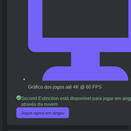
Gráfico dos jogos até 4K @ 60 FPS
Second Extinction está disponível para jogar em air
através da nuvem
Jogue agora em airgpu