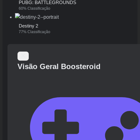
PUBG: BATTLEGROUNDS
60% Classificação
Destiny 2
77% Classificação
Visão Geral Boosteroid