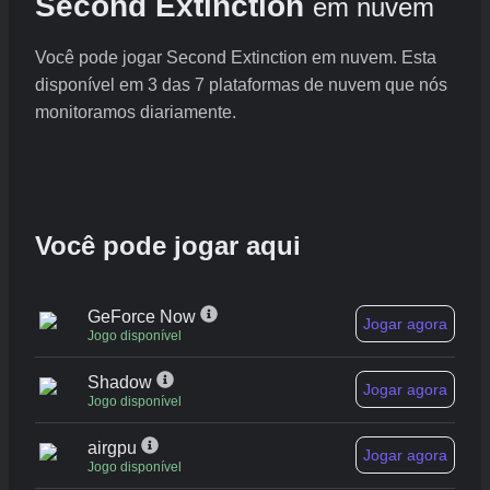
Second Extinction
em nuvem
Você pode jogar Second Extinction em nuvem. Esta
disponível em 3 das 7 plataformas de nuvem que nós
monitoramos diariamente.
Você pode jogar aqui
GeForce Now
Jogar agora
Jogo disponível
Shadow
Jogar agora
Jogo disponível
airgpu
Jogar agora
Jogo disponível