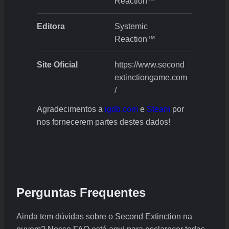
Reaction™
Editora
Systemic
Reaction™
Site Oficial
https://www.second
extinctiongame.com
/
Agradecimentos a
igdb.com
e
Steam
por
nos fornecerem partes destes dados!
Perguntas Frequentes
Ainda tem dúvidas sobre o Second Extinction na