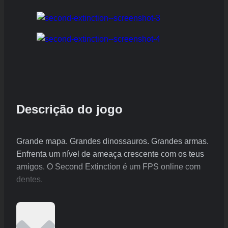
Descrição do jogo
Grande mapa. Grandes dinossauros. Grandes armas.
Enfrenta um nível de ameaça crescente com os teus
amigos. O Second Extinction é um FPS online com
dentes.