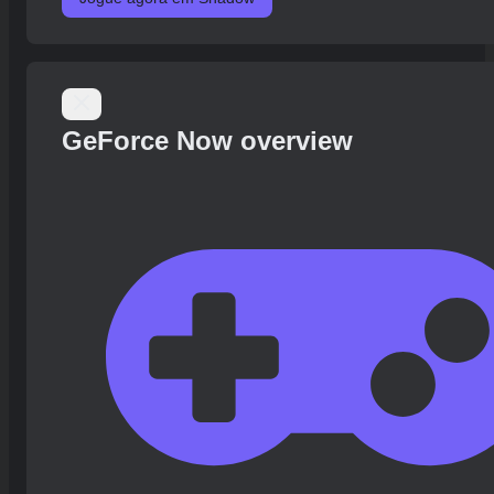
GeForce Now overview