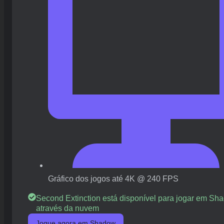
Gráfico dos jogos até 4K @ 240 FPS
Second Extinction está disponível para jogar em Sh
através da nuvem
Jogue agora em Shadow