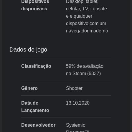
Dispositivos
Desktop, tablet,
disponíveis
celular, TV, console
e e qualquer
dispositivo com um
navegador moderno
Dados do jogo
Classificação
59% de avaliação
na Steam (6337)
Gênero
Shooter
Data de
13.10.2020
Lançamento
Desenvolvedor
Systemic