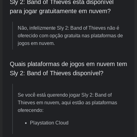
Sly 2: Band of Thieves está disponível
para jogar gratuitamente em nuvem?
Não, infelizmente Sly 2: Band of Thieves não é
oferecido com opção gratuita nas plataformas de
jogos em nuvem.
Quais plataformas de jogos em nuvem tem
Sly 2: Band of Thieves disponível?
Se você está querendo jogar Sly 2: Band of
Thieves em nuvem, aqui estão as plataformas
oferecendo:
Playstation Cloud