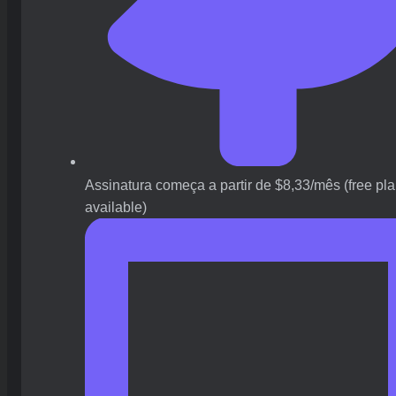
Assinatura começa a partir de $8,33/mês (free pl
available)