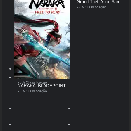
Grand Theft Auto: San Andreas
92% Classificação
WWE 2K24
76% Classificação
NARAKA: BLADEPOINT
73% Classificação