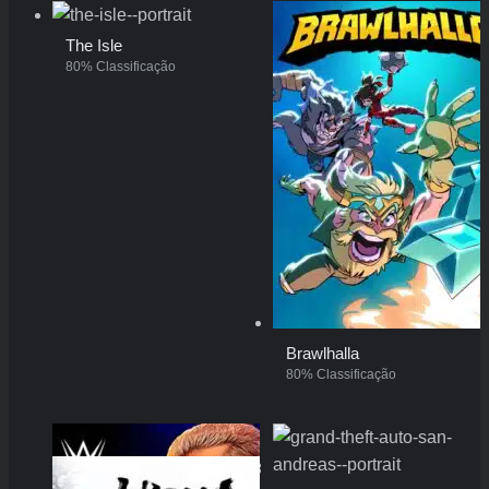
The Isle
80% Classificação
Brawlhalla
80% Classificação