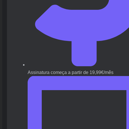
Assinatura começa a partir de 19,99€/mês