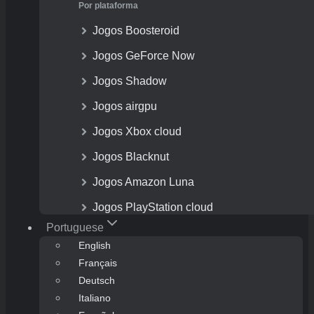
Por plataforma
Jogos Boosteroid
Jogos GeForce Now
Jogos Shadow
Jogos airgpu
Jogos Xbox cloud
Jogos Blacknut
Jogos Amazon Luna
Jogos PlayStation cloud
Portuguese
English
Français
Deutsch
Italiano