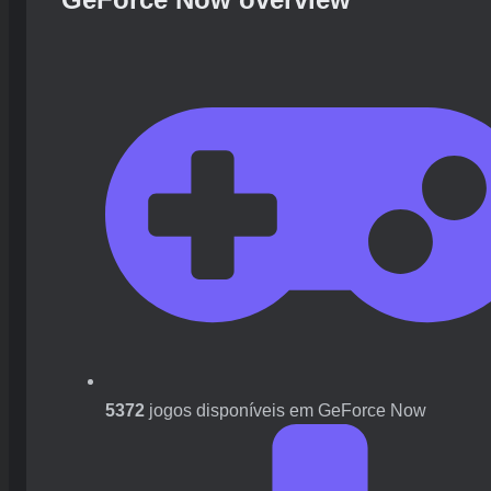
5372
jogos disponíveis em GeForce Now