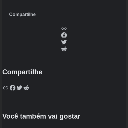
Compartilhe
Copy
Facebook
Twitter
Reddit
Compartilhe
Copy
Facebook
Twitter
Reddit
Você também vai gostar