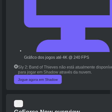
Gráfico dos jogos até 4K @ 240 FPS
Sly 2: Band of Thieves não está atualmente disponív
para jogar em Shadow através da nuvem.
Jogue agora em Shadow
GeForce Now overview