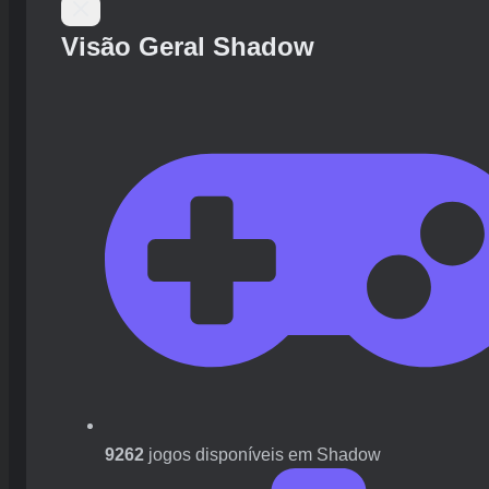
Visão Geral Shadow
9262
jogos disponíveis em Shadow