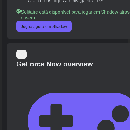
Gráfico dos jogos até 4K @ 240 FPS
Solitaire está disponível para jogar em Shadow atra
nuvem
Jogue agora em Shadow
GeForce Now overview