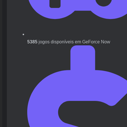
5385
jogos disponíveis em GeForce Now