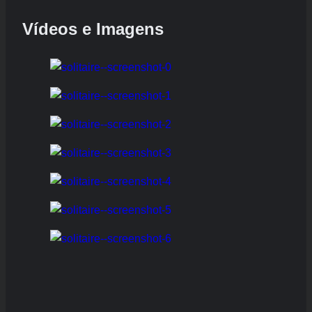
Vídeos e Imagens