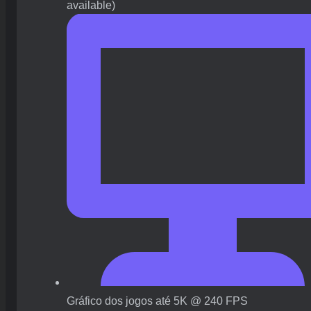
available)
Gráfico dos jogos até 5K @ 240 FPS