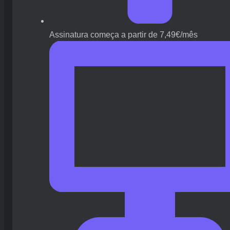
Assinatura começa a partir de 7,49€/mês