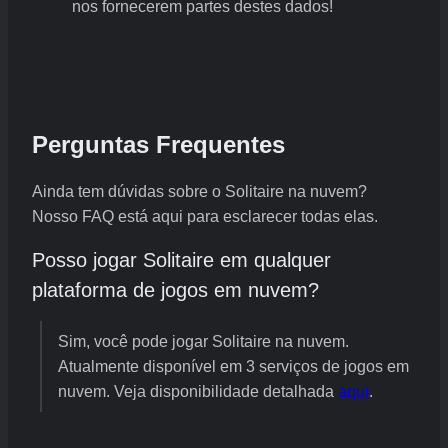
nos fornecerem partes destes dados!
Perguntas Frequentes
Ainda tem dúvidas sobre o Solitaire na nuvem?
Nosso FAQ está aqui para esclarecer todas elas.
Posso jogar Solitaire em qualquer
plataforma de jogos em nuvem?
Sim, você pode jogar Solitaire na nuvem.
Atualmente disponível em 3 serviços de jogos em
nuvem. Veja disponibilidade detalhada
aqui
.