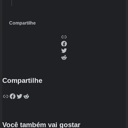
Compartilhe
Copy
Facebook
Twitter
Reddit
Compartilhe
Copy
Facebook
Twitter
Reddit
Você também vai gostar