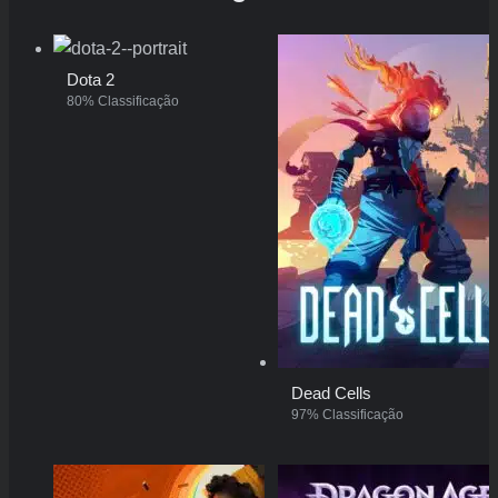
Dota 2
80% Classificação
Dead Cells
97% Classificação