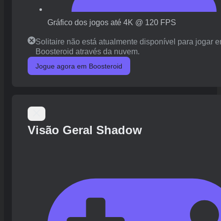
Gráfico dos jogos até 4K @ 120 FPS
Solitaire não está atualmente disponível para jogar 
Boosteroid através da nuvem.
Jogue agora em Boosteroid
Visão Geral Shadow