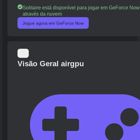
Solitaire está disponível para jogar em GeForce Now
através da nuvem
Jogue agora em GeForce Now
Visão Geral airgpu