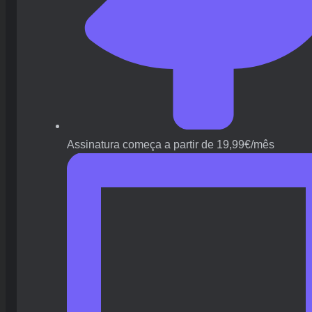
Assinatura começa a partir de 19,99€/mês