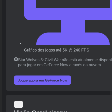
Gráfico dos jogos até 5K @ 240 FPS
Star Wolves 3: Civil War não está atualmente disponí
para jogar em GeForce Now através da nuvem.
Jogue agora em GeForce Now