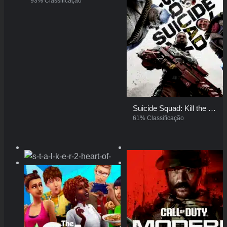
93% Classificação
Suicide Squad: Kill the Justice League
61% Classificação
S.T.A.L.K.E.R. 2: Heart of Chornobyl
81% Classificação