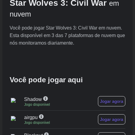
Star Wolves 3: Civil War
em
nuvem
Você pode jogar Star Wolves 3: Civil War em nuvem.
Esta disponível em 3 das 7 plataformas de nuvem que
nós monitoramos diariamente.
Você pode jogar aqui
Shadow
Jogar agora
Jogo disponível
airgpu
Jogar agora
Jogo disponível