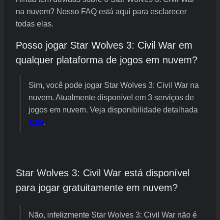
na nuvem? Nosso FAQ está aqui para esclarecer
todas elas.
Posso jogar Star Wolves 3: Civil War em
qualquer plataforma de jogos em nuvem?
Sim, você pode jogar Star Wolves 3: Civil War na
nuvem. Atualmente disponível em 3 serviços de
jogos em nuvem. Veja disponibilidade detalhada
aqui
.
Star Wolves 3: Civil War está disponível
para jogar gratuitamente em nuvem?
Não, infelizmente Star Wolves 3: Civil War não é