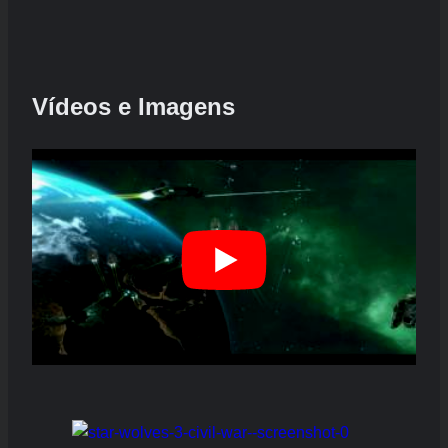
Vídeos e Imagens