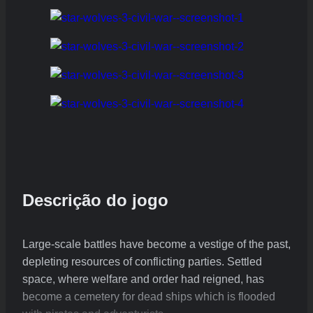
Descrição do jogo
Large-scale battles have become a vestige of the past,
depleting resources of conflicting parties. Settled
space, where welfare and order had reigned, has
become a cemetery for dead ships which is flooded