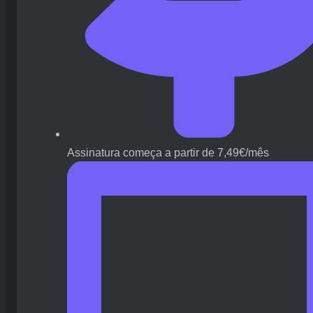
Assinatura começa a partir de 7,49€/mês