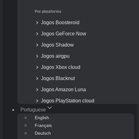
Por plataforma
Jogos Boosteroid
Jogos GeForce Now
Jogos Shadow
Jogos airgpu
Jogos Xbox cloud
Jogos Blacknut
Jogos Amazon Luna
Jogos PlayStation cloud
Portuguese
English
Français
Deutsch