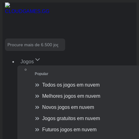
Skip
to
content
Search
Jogos
Popular
Todos os jogos em nuvem
Melhores jogos em nuvem
Novos jogos em nuvem
Jogos gratuitos em nuvem
Futuros jogos em nuvem