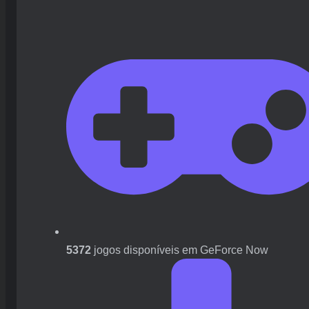
5372
jogos disponíveis em GeForce Now