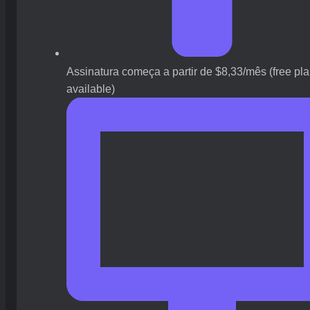
Assinatura começa a partir de $8,33/mês (free pl
available)