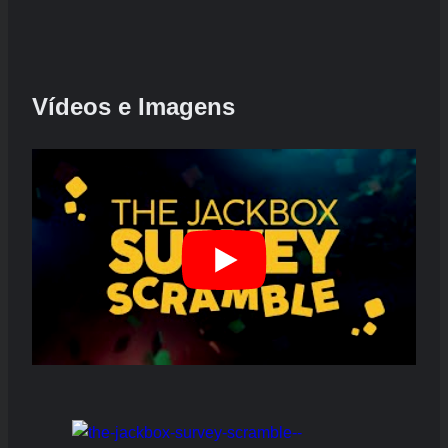
Vídeos e Imagens