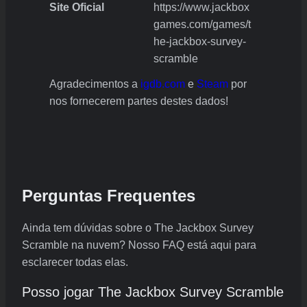
Site Oficial
https://www.jackbox
games.com/games/t
he-jackbox-survey-
scramble
Agradecimentos a
igdb.com
e
Steam
por
nos fornecerem partes destes dados!
Perguntas Frequentes
Ainda tem dúvidas sobre o The Jackbox Survey
Scramble na nuvem? Nosso FAQ está aqui para
esclarecer todas elas.
Posso jogar The Jackbox Survey Scramble