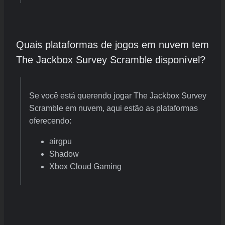
Quais plataformas de jogos em nuvem tem
The Jackbox Survey Scramble disponível?
Se você está querendo jogar The Jackbox Survey
Scramble em nuvem, aqui estão as plataformas
oferecendo:
airgpu
Shadow
Xbox Cloud Gaming