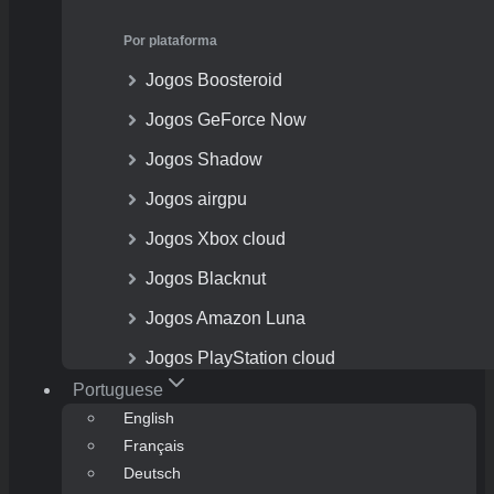
Por plataforma
Jogos Boosteroid
Jogos GeForce Now
Jogos Shadow
Jogos airgpu
Jogos Xbox cloud
Jogos Blacknut
Jogos Amazon Luna
Jogos PlayStation cloud
Portuguese
English
Français
Deutsch