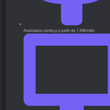
Assinatura começa a partir de 7,49€/mês