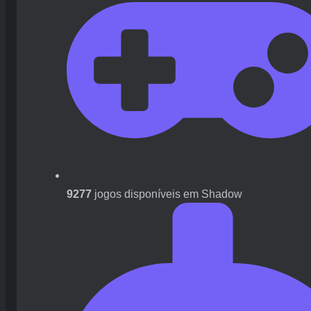
9277
jogos disponíveis em Shadow