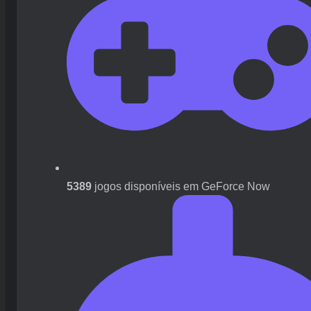
5389
jogos disponíveis em GeForce Now