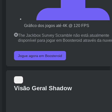
Gráfico dos jogos até 4K @ 120 FPS
The Jackbox Survey Scramble não está atualmente
disponível para jogar em Boosteroid através da nuve
Jogue agora em Boosteroid
Visão Geral Shadow