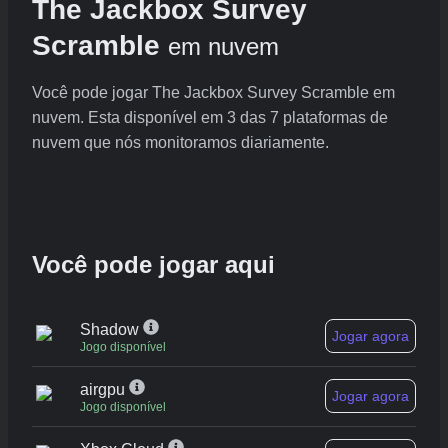
The Jackbox Survey
Scramble
em nuvem
Você pode jogar The Jackbox Survey Scramble em
nuvem. Esta disponível em 3 das 7 plataformas de
nuvem que nós monitoramos diariamente.
Você pode jogar aqui
Shadow
Jogar agora
Jogo disponível
airgpu
Jogar agora
Jogo disponível