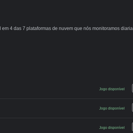
 em 4 das 7 plataformas de nuvem que nós monitoramos diari
Jogo disponível
Jogo disponível
Jogo disponível