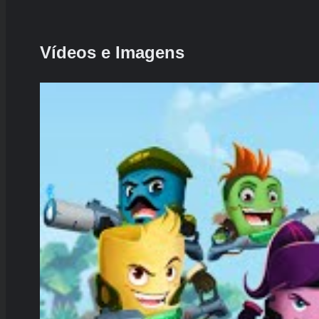
Vídeos e Imagens