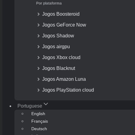
Por plataforma
Jogos Boosteroid
Jogos GeForce Now
Jogos Shadow
Jogos airgpu
Jogos Xbox cloud
Jogos Blacknut
Jogos Amazon Luna
Jogos PlayStation cloud
Portuguese
English
Français
Deutsch