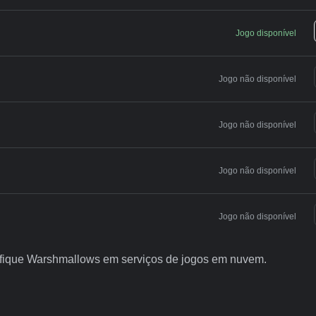
Jogo disponível
Jogo não disponível
Jogo não disponível
Jogo não disponível
Jogo não disponível
erifique Warshmallows em serviços de jogos em nuvem.