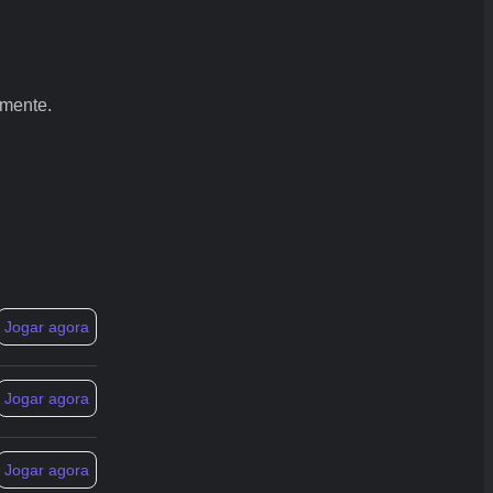
amente.
Jogar agora
Jogar agora
Jogar agora