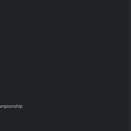
hampionship