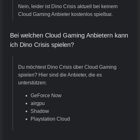
Nein, leider ist Dino Crisis aktuell bei keinem
Cloud Gaming Anbieter kostenlos spielbar.
Bei welchen Cloud Gaming Anbietern kann
ich Dino Crisis spielen?
Du möchtest Dino Crisis über Cloud Gaming
spielen? Hier sind die Anbieter, die es
unterstützen:
GeForce Now
airgpu
Shadow
Playstation Cloud