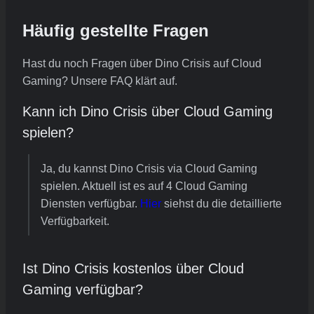
Häufig gestellte Fragen
Hast du noch Fragen über Dino Crisis auf Cloud
Gaming? Unsere FAQ klärt auf.
Kann ich Dino Crisis über Cloud Gaming
spielen?
Ja, du kannst Dino Crisis via Cloud Gaming
spielen. Aktuell ist es auf 4 Cloud Gaming
Diensten verfügbar.
Hier
siehst du die detaillierte
Verfügbarkeit.
Ist Dino Crisis kostenlos über Cloud
Gaming verfügbar?