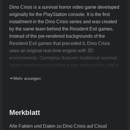
Dino Crisis is a survival horror video game developed
originally for the PlayStation console. It is the first
installment in the Dino Crisis series and was created
by the same team behind the Resident Evil games.
Instead of the pre-rendered backgrounds of the
Resident Evil games that preceded it, Dino Crisis
uses an original real-time engine with 3D
environments. Gameplay features traditional survival
horror mechanics including action and puzzles, and it
was developed to have more consistent visceral terror
Mehr anzeigen
with the dinosaurs being quick, intelligent, and violent.
There are four possible endings based on choices
made by the player during the game.
Merkblatt
Alle Fakten und Daten zu Dino Crisis auf Cloud