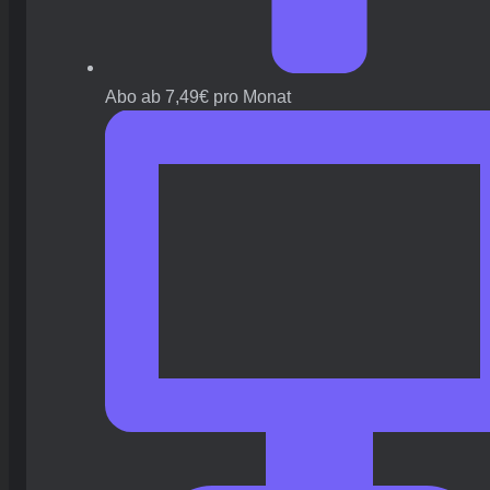
Abo ab 7,49€ pro Monat