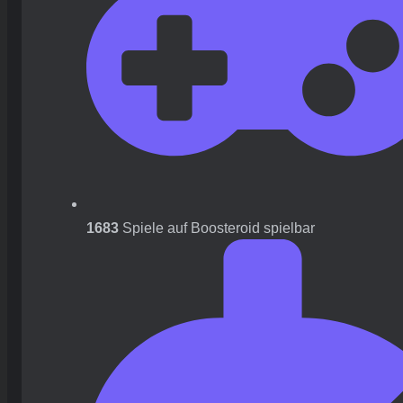
1683
Spiele auf Boosteroid spielbar