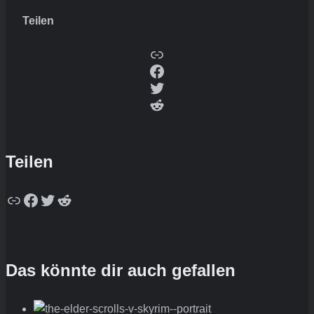
Teilen
Copy
Facebook
Twitter
Reddit
Teilen
Copy
Facebook
Twitter
Reddit
Das könnte dir auch gefallen