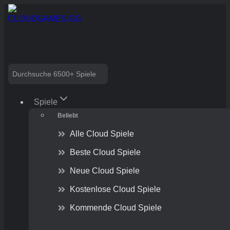
Skip
to
content
Search
Spiele
Beliebt
Alle Cloud Spiele
Beste Cloud Spiele
Neue Cloud Spiele
Kostenlose Cloud Spiele
Kommende Cloud Spiele