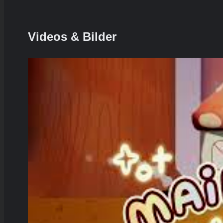
Videos & Bilder