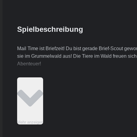
Spielbeschreibung
Mail Time ist Briefzeit! Du bist gerade Brief-Scout gewo
sie im Grummelwald aus! Die Tiere im Wald freuen sic
Abenteuer!
Mehr anzeigen