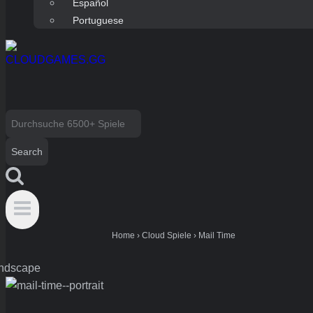
Español
Portuguese
Search
for:
Home
›
Cloud Spiele
›
Mail Time