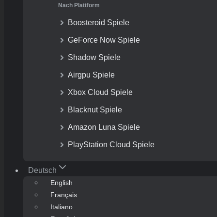
Nach Plattform
Boosteroid Spiele
GeForce Now Spiele
Shadow Spiele
Airgpu Spiele
Xbox Cloud Spiele
Blacknut Spiele
Amazon Luna Spiele
PlayStation Cloud Spiele
Deutsch
English
Français
Italiano