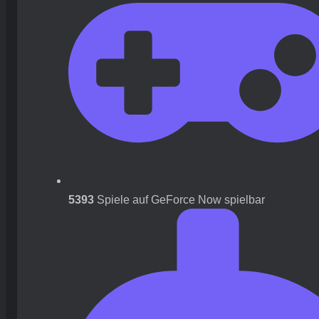
5393
Spiele auf GeForce Now spielbar