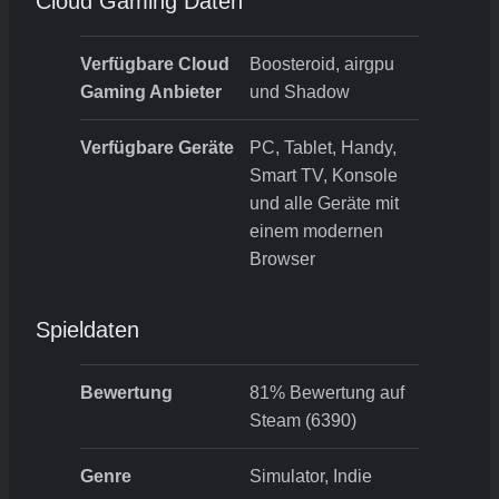
Cloud Gaming Daten
Verfügbare Cloud
Boosteroid, airgpu
Gaming Anbieter
und Shadow
Verfügbare Geräte
PC, Tablet, Handy,
Smart TV, Konsole
und alle Geräte mit
einem modernen
Browser
Spieldaten
Bewertung
81% Bewertung auf
Steam (6390)
Genre
Simulator, Indie