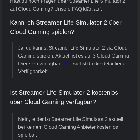
Hast du noch Fragen über Streamer Life Simulator 2
auf Cloud Gaming? Unsere FAQ klärt auf.
Kann ich Streamer Life Simulator 2 über
Cloud Gaming spielen?
Ja, du kannst Streamer Life Simulator 2 via Cloud
Gaming spielen. Aktuell ist es auf 3 Cloud Gaming
Diensten verfügbar.
Hier
siehst du die detaillierte
Verfügbarkeit.
Ist Streamer Life Simulator 2 kostenlos
über Cloud Gaming verfügbar?
Nein, leider ist Streamer Life Simulator 2 aktuell
bei keinem Cloud Gaming Anbieter kostenlos
spielbar.