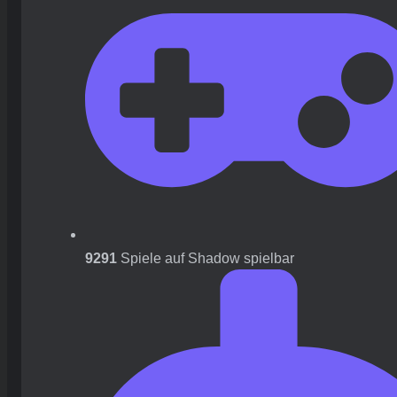
9291
Spiele auf Shadow spielbar