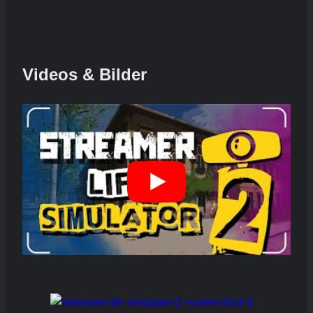
Videos & Bilder