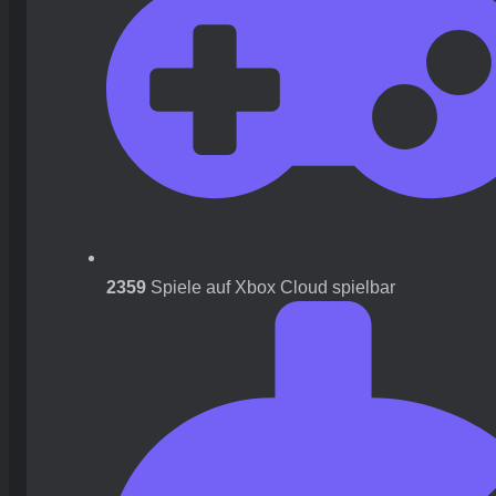
2359
Spiele auf Xbox Cloud spielbar