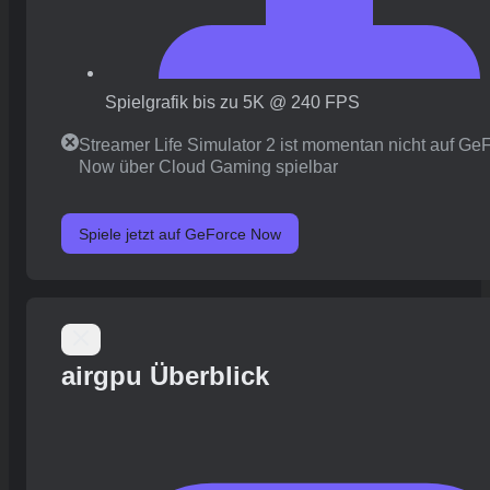
Spielgrafik bis zu 5K @ 240 FPS
Streamer Life Simulator 2 ist momentan nicht auf Ge
Now über Cloud Gaming spielbar
Spiele jetzt auf GeForce Now
airgpu Überblick