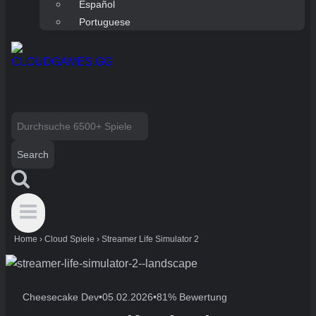
Español
Portuguese
Search
for:
Home
›
Cloud Spiele
›
Streamer Life Simulator 2
Cheesecake Dev
•
05.02.2026
•
81% Bewertung