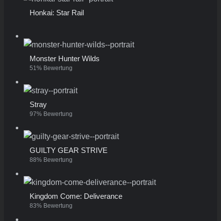
Honkai: Star Rail
Monster Hunter Wilds
51% Bewertung
Stray
97% Bewertung
GUILTY GEAR STRIVE
88% Bewertung
Kingdom Come: Deliverance
83% Bewertung