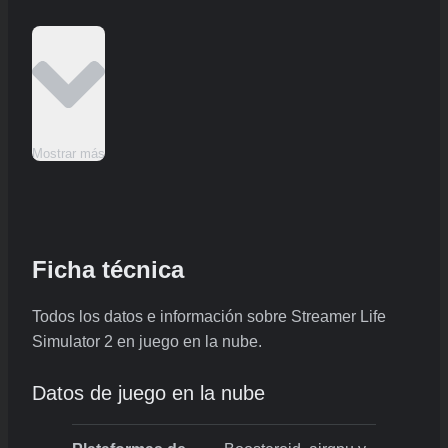
Mostrar más
Ficha técnica
Todos los datos e información sobre Streamer Life
Simulator 2 en juego en la nube.
Datos de juego en la nube