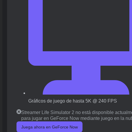
Gráficos de juego de hasta 5K @ 240 FPS
Streamer Life Simulator 2 no está disponible actual
para jugar en GeForce Now mediante juego en la nu
Juega ahora en GeForce Now