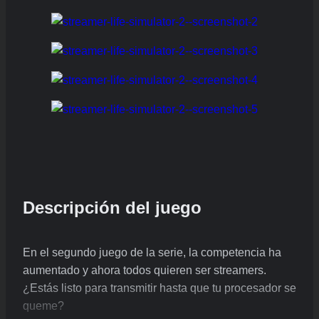
Descripción del juego
En el segundo juego de la serie, la competencia ha
aumentado y ahora todos quieren ser streamers.
¿Estás listo para transmitir hasta que tu procesador se
queme?