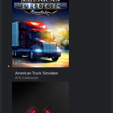
American Truck Simulator
97% Calificación