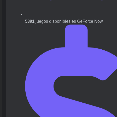
5391
juegos disponibles es GeForce Now