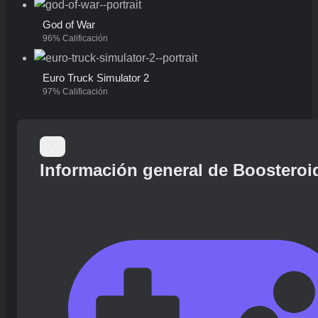
God of War
96% Calificación
Euro Truck Simulator 2
97% Calificación
Información general de Boosteroi