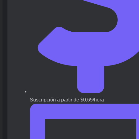
Suscripción a partir de $0,65/hora