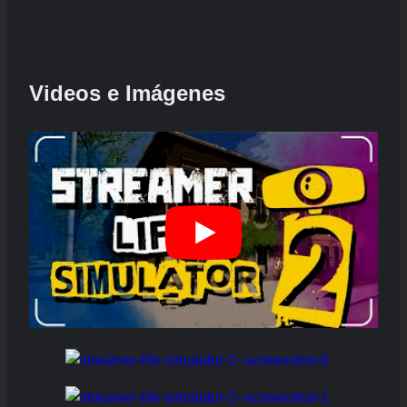
Videos e Imágenes