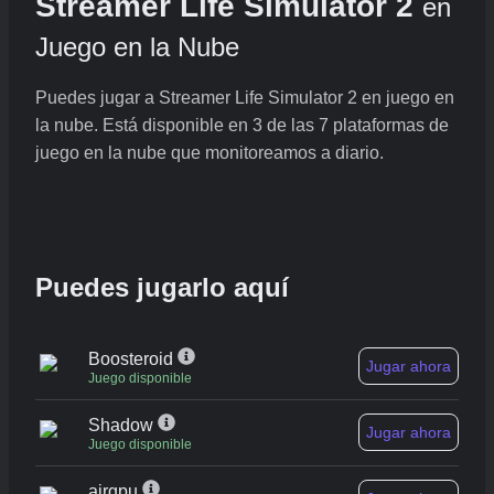
Streamer Life Simulator 2
en
Juego en la Nube
Puedes jugar a Streamer Life Simulator 2 en juego en
la nube. Está disponible en 3 de las 7 plataformas de
juego en la nube que monitoreamos a diario.
Puedes jugarlo aquí
Boosteroid
Jugar ahora
Juego disponible
Shadow
Jugar ahora
Juego disponible
airgpu