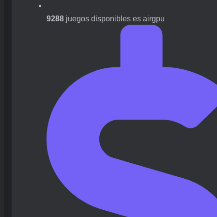
9288
juegos disponibles es airgpu