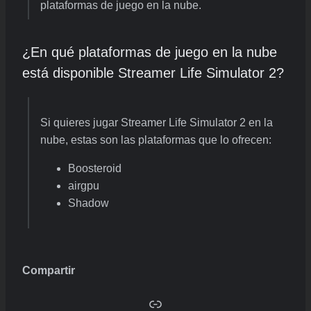
plataformas de juego en la nube.
¿En qué plataformas de juego en la nube
está disponible Streamer Life Simulator 2?
Si quieres jugar Streamer Life Simulator 2 en la
nube, estas son las plataformas que lo ofrecen:
Boosteroid
airgpu
Shadow
Compartir
Copy