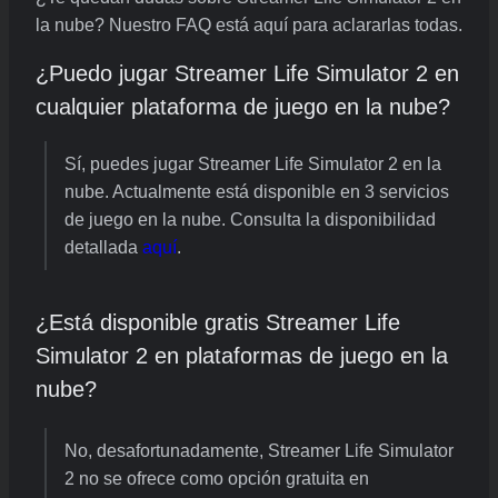
la nube? Nuestro FAQ está aquí para aclararlas todas.
¿Puedo jugar Streamer Life Simulator 2 en
cualquier plataforma de juego en la nube?
Sí, puedes jugar Streamer Life Simulator 2 en la
nube. Actualmente está disponible en 3 servicios
de juego en la nube. Consulta la disponibilidad
detallada
aquí
.
¿Está disponible gratis Streamer Life
Simulator 2 en plataformas de juego en la
nube?
No, desafortunadamente, Streamer Life Simulator
2 no se ofrece como opción gratuita en