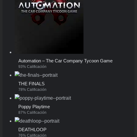
Automation – The Car Company Tycoon Game
93% Calificación
THE FINALS
78% Calificación
Poppy Playtime
87% Calificación
DEATHLOOP
76% Calificación