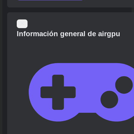
Información general de airgpu