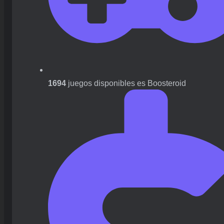
1694
juegos disponibles es Boosteroid