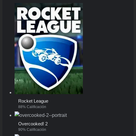
Rocket League
88% Calificación
Overcooked! 2
90% Calificación