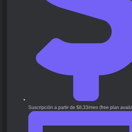
Suscripción a partir de $8,33/mes (free plan avail