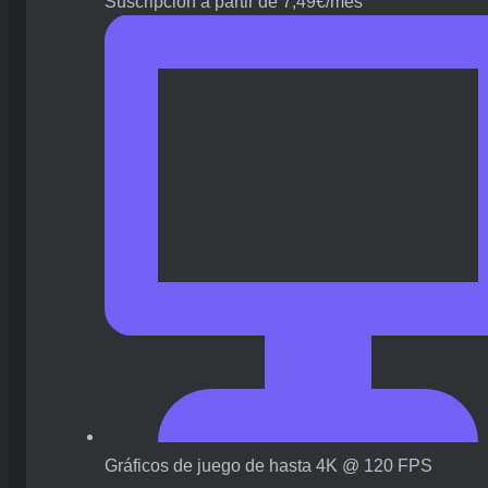
Suscripción a partir de 7,49€/mes
Gráficos de juego de hasta 4K @ 120 FPS