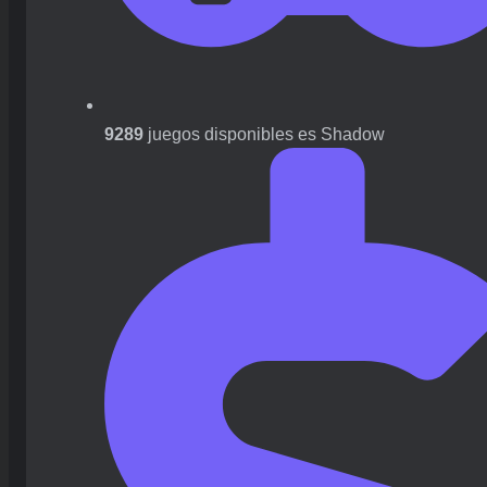
9289
juegos disponibles es Shadow