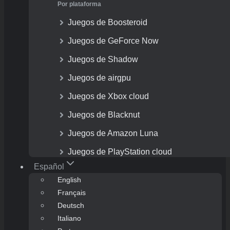
Por plataforma
Juegos de Boosteroid
Juegos de GeForce Now
Juegos de Shadow
Juegos de airgpu
Juegos de Xbox cloud
Juegos de Blacknut
Juegos de Amazon Luna
Juegos de PlayStation cloud
Español
English
Français
Deutsch
Italiano