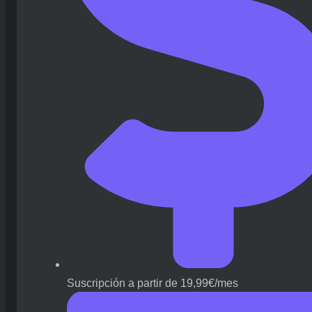
Suscripción a partir de 19,99€/mes