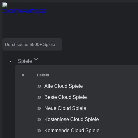
Skip
to
content
Search
Spiele
Beliebt
Alle Cloud Spiele
Beste Cloud Spiele
Neue Cloud Spiele
Kostenlose Cloud Spiele
Kommende Cloud Spiele