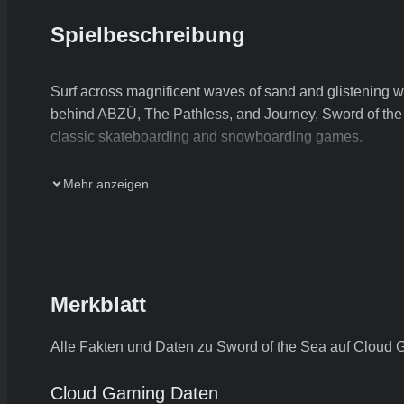
Spielbeschreibung
Surf across magnificent waves of sand and glistening wat
behind ABZÛ, The Pathless, and Journey, Sword of the 
classic skateboarding and snowboarding games.
Mehr anzeigen
Merkblatt
Alle Fakten und Daten zu Sword of the Sea auf Cloud 
Cloud Gaming Daten