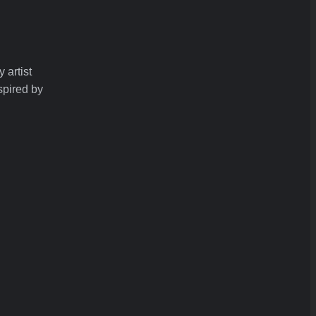
 artist
spired by