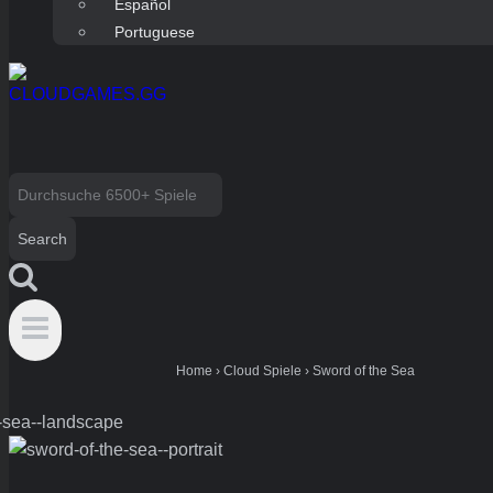
Español
Portuguese
Search
for:
Home
›
Cloud Spiele
›
Sword of the Sea