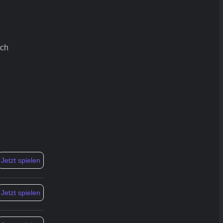
ich
Jetzt spielen
Jetzt spielen