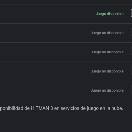
Juego disponible
Juego no disponible
Juego no disponible
Juego no disponible
Juego no disponible
sponibilidad de HITMAN 3 en servicios de juego en la nube.