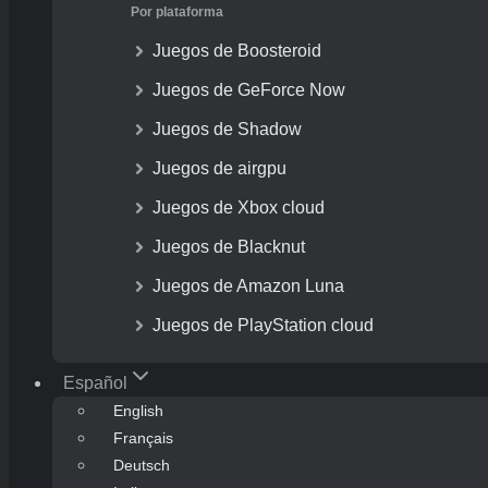
Por plataforma
Juegos de Boosteroid
Juegos de GeForce Now
Juegos de Shadow
Juegos de airgpu
Juegos de Xbox cloud
Juegos de Blacknut
Juegos de Amazon Luna
Juegos de PlayStation cloud
Español
English
Français
Deutsch