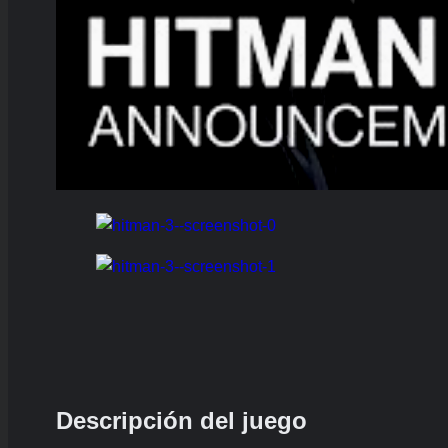
Descripción del juego