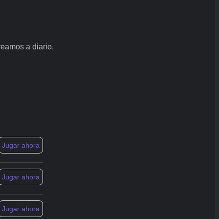
reamos a diario.
Jugar ahora
Jugar ahora
Jugar ahora