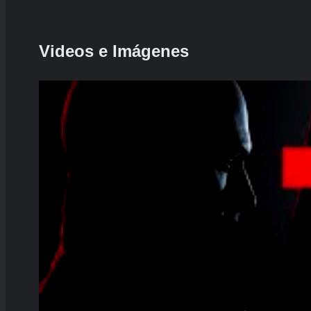
Videos e Imágenes