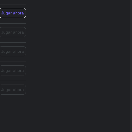
Jugar ahora
Jugar ahora
Jugar ahora
Jugar ahora
Jugar ahora