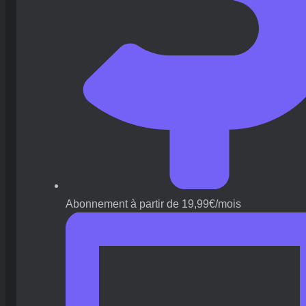
Abonnement à partir de 19,99€/mois