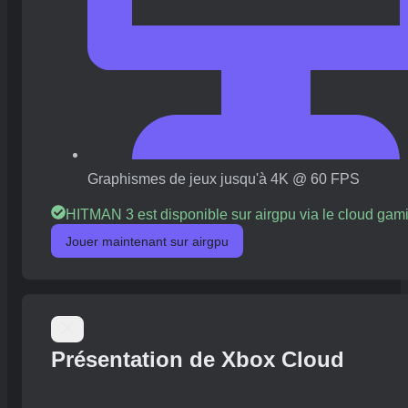
Graphismes de jeux jusqu'à 4K @ 60 FPS
HITMAN 3 est disponible sur airgpu via le cloud gam
Jouer maintenant sur airgpu
Présentation de Xbox Cloud