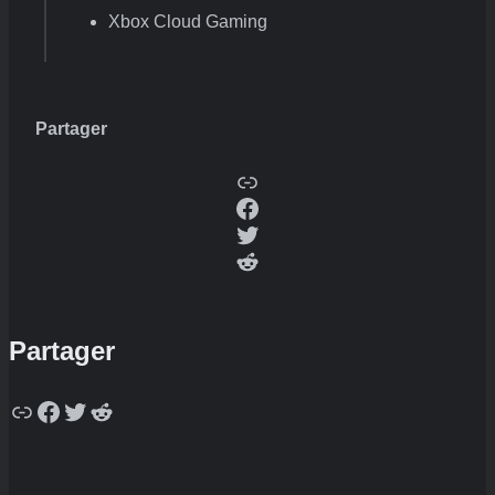
Xbox Cloud Gaming
Partager
Copy
Facebook
Twitter
Reddit
Partager
Copy
Facebook
Twitter
Reddit