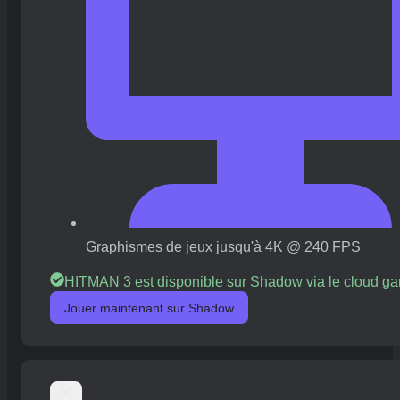
Graphismes de jeux jusqu'à 4K @ 240 FPS
HITMAN 3 est disponible sur Shadow via le cloud g
Jouer maintenant sur Shadow