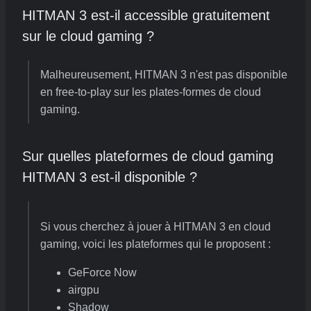
HITMAN 3 est-il accessible gratuitement
sur le cloud gaming ?
Malheureusement, HITMAN 3 n'est pas disponible
en free-to-play sur les plates-formes de cloud
gaming.
Sur quelles plateformes de cloud gaming
HITMAN 3 est-il disponible ?
Si vous cherchez à jouer à HITMAN 3 en cloud
gaming, voici les plateformes qui le proposent :
GeForce Now
airgpu
Shadow