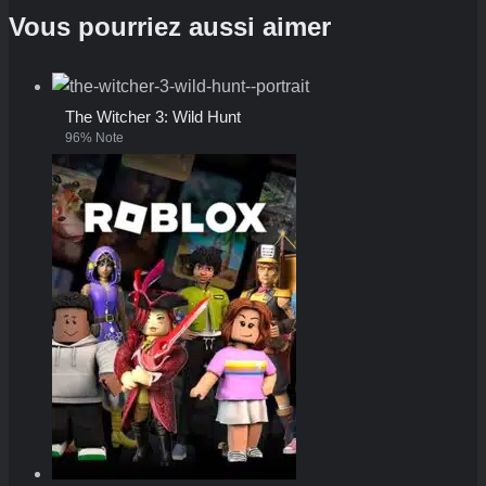
Vous pourriez aussi aimer
The Witcher 3: Wild Hunt
96% Note