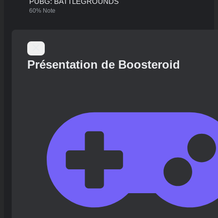
PUBG: BATTLEGROUNDS
60% Note
Présentation de Boosteroid