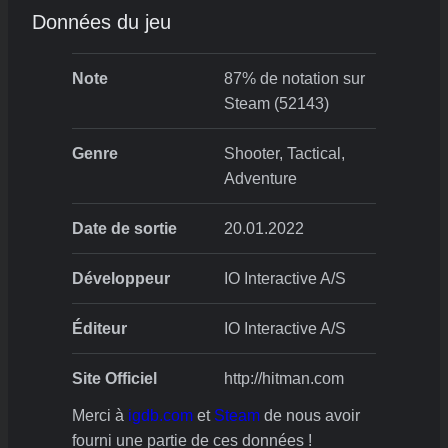
Données du jeu
Note
87% de notation sur
Steam (52143)
Genre
Shooter, Tactical,
Adventure
Date de sortie
20.01.2022
Développeur
IO Interactive A/S
Éditeur
IO Interactive A/S
Site Officiel
http://hitman.com
Merci à
igdb.com
et
Steam
de nous avoir
fourni une partie de ces données !