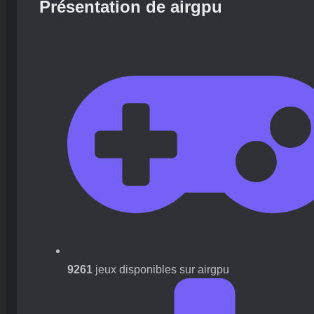
Présentation de airgpu
9261
jeux disponibles sur airgpu