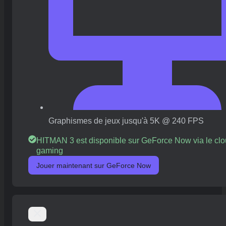
Graphismes de jeux jusqu'à 5K @ 240 FPS
HITMAN 3 est disponible sur GeForce Now via le cl
gaming
Jouer maintenant sur GeForce Now