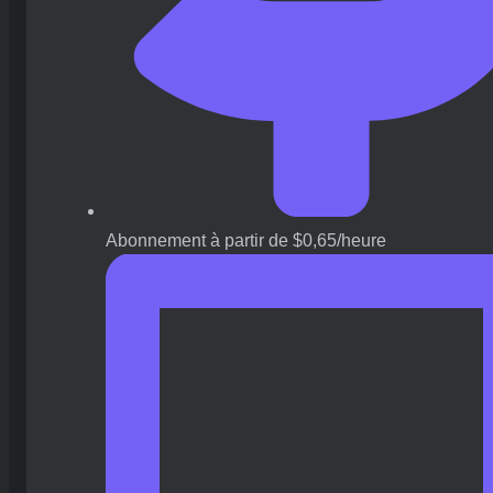
Abonnement à partir de $0,65/heure