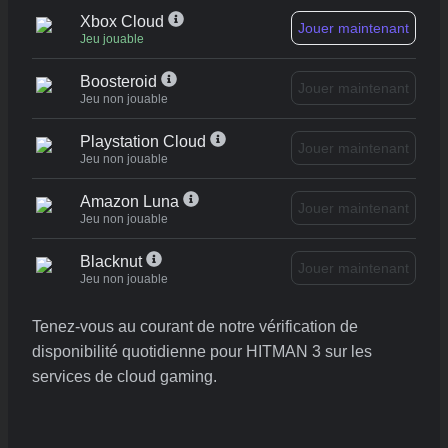
Xbox Cloud
Jouer maintenant
Jeu jouable
Boosteroid
Jouer maintenant
Jeu non jouable
Playstation Cloud
Jouer maintenant
Jeu non jouable
Amazon Luna
Jouer maintenant
Jeu non jouable
Blacknut
Jouer maintenant
Jeu non jouable
Tenez-vous au courant de notre vérification de
disponibilité quotidienne pour HITMAN 3 sur les
services de cloud gaming.