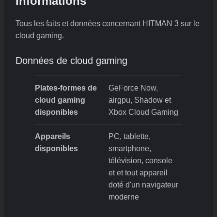
Informations
Tous les faits et données concernant HITMAN 3 sur le
cloud gaming.
Données de cloud gaming
Plates-formes de
GeForce Now,
cloud gaming
airgpu, Shadow et
disponibles
Xbox Cloud Gaming
Appareils
PC, tablette,
disponibles
smartphone,
télévision, console
et et tout appareil
doté d'un navigateur
moderne