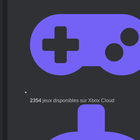
2354
jeux disponibles sur Xbox Cloud