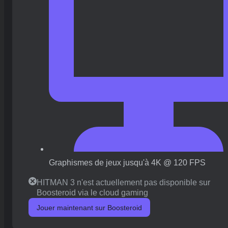
Graphismes de jeux jusqu'à 4K @ 120 FPS
HITMAN 3 n'est actuellement pas disponible sur
Boosteroid via le cloud gaming
Jouer maintenant sur Boosteroid