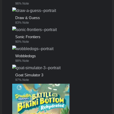
96% Note
Draw & Guess
83% Note
Sonic Frontiers
90% Note
Wobbledogs
98% Note
Goat Simulator 3
97% Note