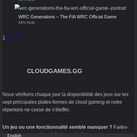
WRC Generations – The FIA WRC Official Game
68% Note
Next
1
2
3
Page
CLOUDGAMES.GG
Nous vérifions chaque jour la disponibilité des jeux sur les
sept principales plates-formes de cloud gaming et notre
répertoire ne cesse de s'étoffer.
Un jeu ou une fonctionnalité semble manquer ?
Faites-
nous vos suggestions à l'adresse
hi@cloudgames.gg
.
English