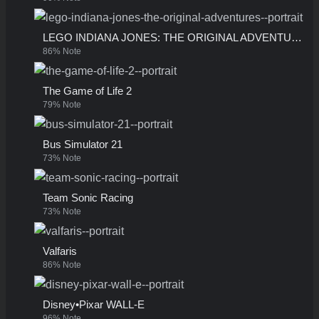
LEGO INDIANA JONES: THE ORIGINAL ADVENTURES
86% Note
The Game of Life 2
79% Note
Bus Simulator 21
73% Note
Team Sonic Racing
73% Note
Valfaris
86% Note
Disney•Pixar WALL-E
96% Note