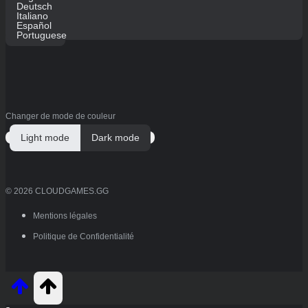
Deutsch
Changer de langue
Italiano
Español
Français
Portuguese
Changer de mode de couleur
Light mode
Dark mode
© 2026 CLOUDGAMES.GG
Mentions légales
Politique de Confidentialité