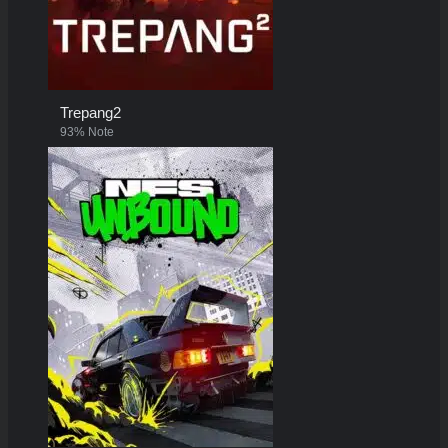
Trepang2
93% Note