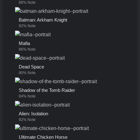
88% Note
Batman: Arkham Knight
92% Note
Mafia
86% Note
Dead Space
90% Note
Shadow of the Tomb Raider
84% Note
Alien: Isolation
92% Note
Ultimate Chicken Horse