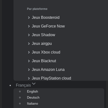
Par plateforme
Jeux Boosteroid
Jeux GeForce Now
Jeux Shadow
Jeux airgpu
Jeux Xbox cloud
Jeux Blacknut
Jeux Amazon Luna
Jeux PlayStation cloud
Français
English
Deutsch
Italiano