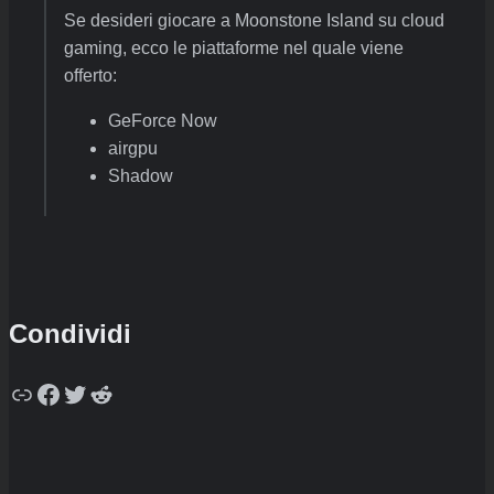
Se desideri giocare a Moonstone Island su cloud
gaming, ecco le piattaforme nel quale viene
offerto:
GeForce Now
airgpu
Shadow
Condividi
Copy
Facebook
Twitter
Reddit