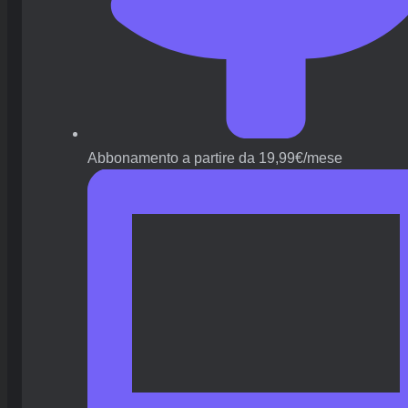
Abbonamento a partire da 19,99€/mese