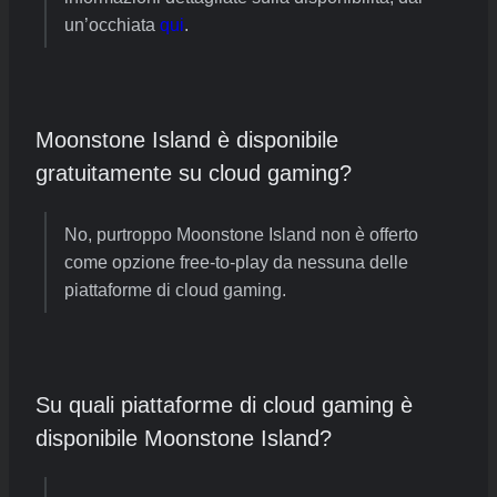
un’occhiata
qui
.
Moonstone Island è disponibile
gratuitamente su cloud gaming?
No, purtroppo Moonstone Island non è offerto
come opzione free-to-play da nessuna delle
piattaforme di cloud gaming.
Su quali piattaforme di cloud gaming è
disponibile Moonstone Island?