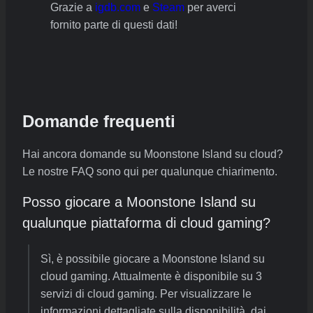
Grazie a
igdb.com
e
Steam
per averci
fornito parte di questi dati!
Domande frequenti
Hai ancora domande su Moonstone Island su cloud?
Le nostre FAQ sono qui per qualunque chiarimento.
Posso giocare a Moonstone Island su
qualunque piattaforma di cloud gaming?
Sì, è possibile giocare a Moonstone Island su
cloud gaming. Attualmente è disponibile su 3
servizi di cloud gaming. Per visualizzare le
informazioni dettagliate sulla disponibilità, dai