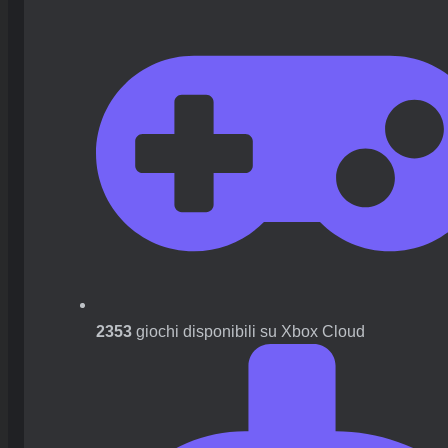
2353
giochi disponibili su Xbox Cloud