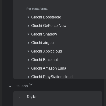
Per piattaforma
Giochi Boosteroid
Giochi GeForce Now
Giochi Shadow
Giochi airgpu
Giochi Xbox cloud
Giochi Blacknut
Giochi Amazon Luna
Giochi PlayStation cloud
Italiano
English