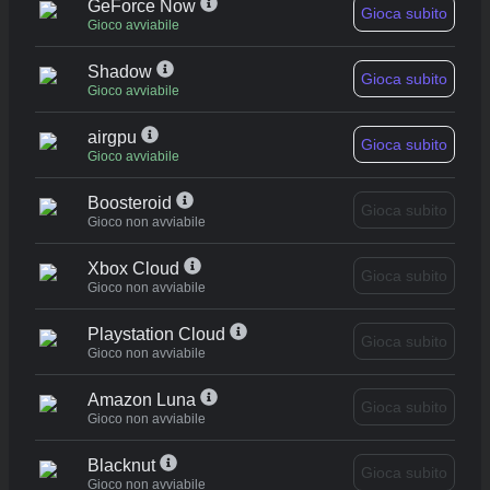
GeForce Now
Gioca subito
Gioco avviabile
Shadow
Gioca subito
Gioco avviabile
airgpu
Gioca subito
Gioco avviabile
Boosteroid
Gioca subito
Gioco non avviabile
Xbox Cloud
Gioca subito
Gioco non avviabile
Playstation Cloud
Gioca subito
Gioco non avviabile
Amazon Luna
Gioca subito
Gioco non avviabile
Blacknut
Gioca subito
Gioco non avviabile