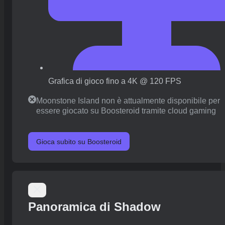
Grafica di gioco fino a 4K @ 120 FPS
Moonstone Island non è attualmente disponibile per
essere giocato su Boosteroid tramite cloud gaming
Gioca subito su Boosteroid
Panoramica di Shadow