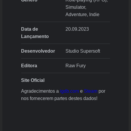
Simulator,
Adventure, Indie
Data de
20.09.2023
Lançamento
Desenvolvedor
Studio Supersoft
Editora
Raw Fury
Site Oficial
Agradecimentos a
igdb.com
e
Steam
por
nos fornecerem partes destes dados!