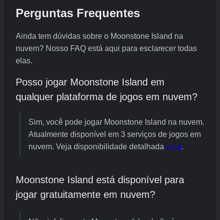
Perguntas Frequentes
Ainda tem dúvidas sobre o Moonstone Island na
nuvem? Nosso FAQ está aqui para esclarecer todas
elas.
Posso jogar Moonstone Island em
qualquer plataforma de jogos em nuvem?
Sim, você pode jogar Moonstone Island na nuvem.
Atualmente disponível em 3 serviços de jogos em
nuvem. Veja disponibilidade detalhada
aqui
.
Moonstone Island está disponível para
jogar gratuitamente em nuvem?