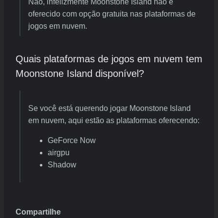
Não, infelizmente Moonstone Island não é
oferecido com opção gratuita nas plataformas de
jogos em nuvem.
Quais plataformas de jogos em nuvem tem
Moonstone Island disponível?
Se você está querendo jogar Moonstone Island
em nuvem, aqui estão as plataformas oferecendo:
GeForce Now
airgpu
Shadow
Compartilhe