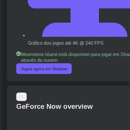
Gráfico dos jogos até 4K @ 240 FPS
Moonstone Island está disponível para jogar em Sh
através da nuvem
Jogue agora em Shadow
GeForce Now overview