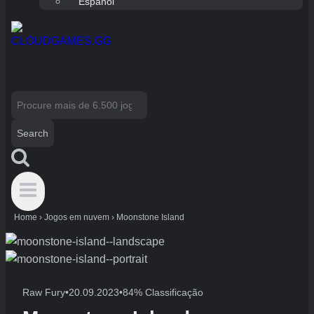
Español
Search
for:
Home
›
Jogos em nuvem
›
Moonstone Island
Raw Fury
•
20.09.2023
•
84% Classificação