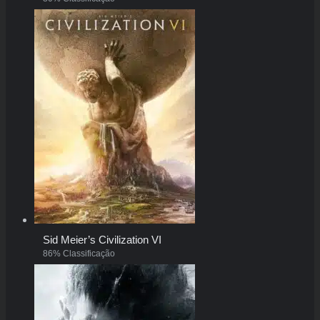
Sid Meier’s Civilization VI
86% Classificação