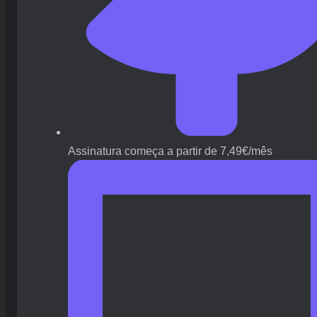
Assinatura começa a partir de 7,49€/mês