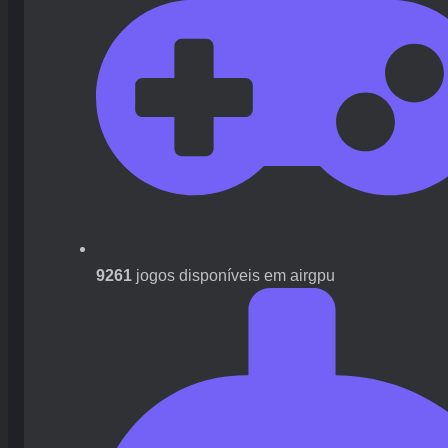
9261
jogos disponíveis em airgpu