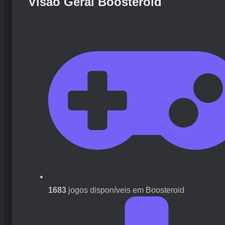
Visão Geral Boosteroid
1683
jogos disponíveis em Boosteroid