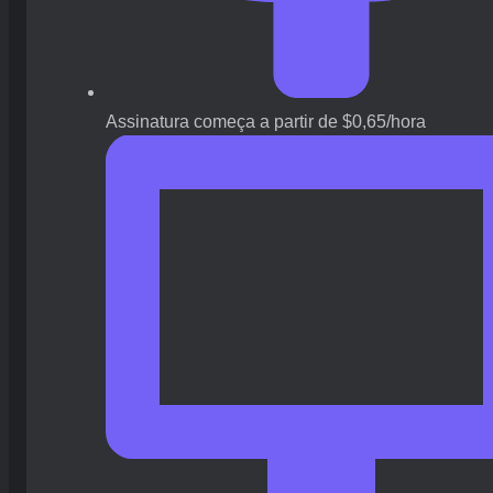
Assinatura começa a partir de $0,65/hora