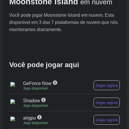
Moonstone Island
em nuvem
Você pode jogar Moonstone Island em nuvem. Esta
disponível em 3 das 7 plataformas de nuvem que nós
monitoramos diariamente.
Você pode jogar aqui
GeForce Now
Jogar agora
Jogo disponível
Shadow
Jogar agora
Jogo disponível
airgpu
Jogar agora
Jogo disponível