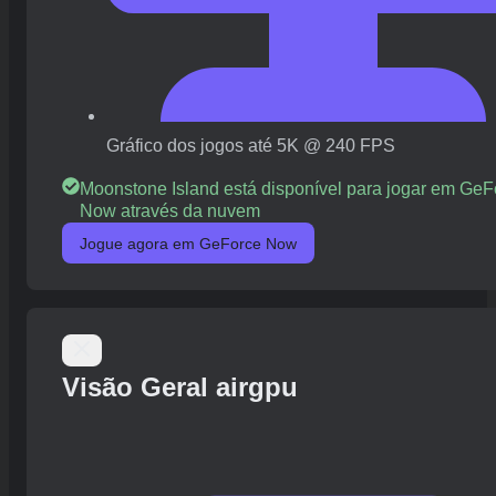
Gráfico dos jogos até 5K @ 240 FPS
Moonstone Island está disponível para jogar em GeF
Now através da nuvem
Jogue agora em GeForce Now
Visão Geral airgpu