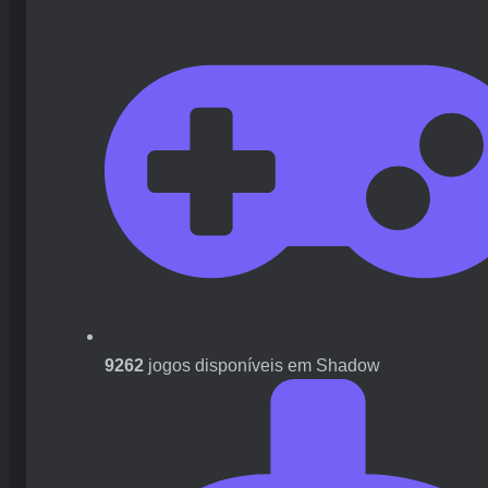
9262
jogos disponíveis em Shadow