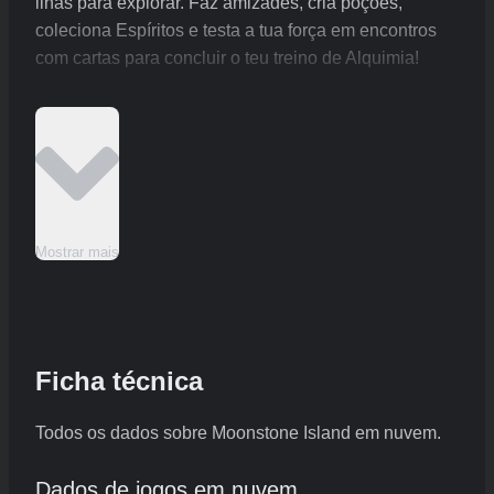
ilhas para explorar. Faz amizades, cria poções,
coleciona Espíritos e testa a tua força em encontros
com cartas para concluir o teu treino de Alquimia!
Mostrar mais
Ficha técnica
Todos os dados sobre Moonstone Island em nuvem.
Dados de jogos em nuvem