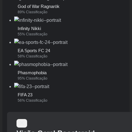
God of War Ragnarök
89% Classificação
Infinity Nikki
55% Classificação
EA Sports FC 24
58% Classificação
Phasmophobia
95% Classificação
FIFA 23
56% Classificação