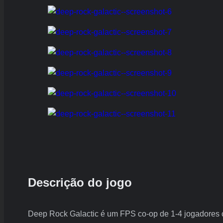
Descrição do jogo
Deep Rock Galactic é um FPS co-op de 1-4 jogadores c