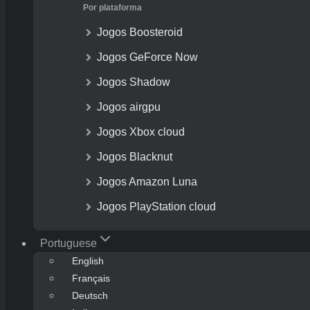
Por plataforma
Jogos Boosteroid
Jogos GeForce Now
Jogos Shadow
Jogos airgpu
Jogos Xbox cloud
Jogos Blacknut
Jogos Amazon Luna
Jogos PlayStation cloud
Portuguese
English
Français
Deutsch