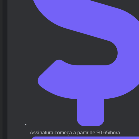
Assinatura começa a partir de $0,65/hora