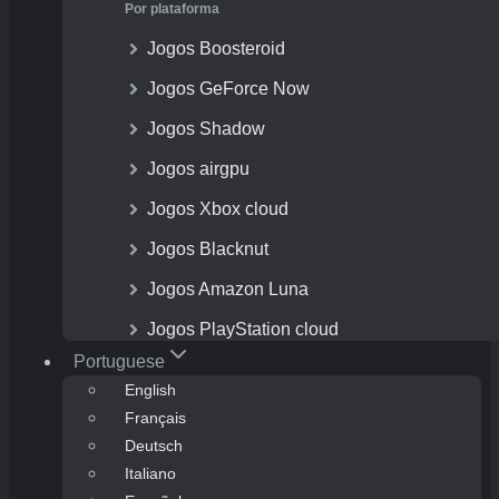
Por plataforma
Jogos Boosteroid
Jogos GeForce Now
Jogos Shadow
Jogos airgpu
Jogos Xbox cloud
Jogos Blacknut
Jogos Amazon Luna
Jogos PlayStation cloud
Portuguese
English
Français
Deutsch
Italiano