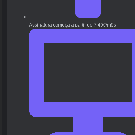
Assinatura começa a partir de 7,49€/mês