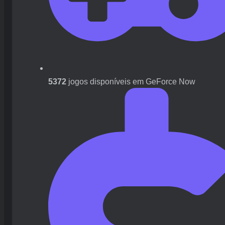
5372
jogos disponíveis em GeForce Now