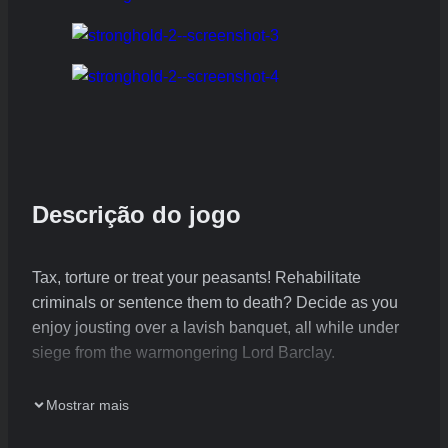
Descrição do jogo
Tax, torture or treat your peasants! Rehabilitate
criminals or sentence them to death? Decide as you
enjoy jousting over a lavish banquet, all while under
siege from the warmongering Lord Barclay.
Mostrar mais