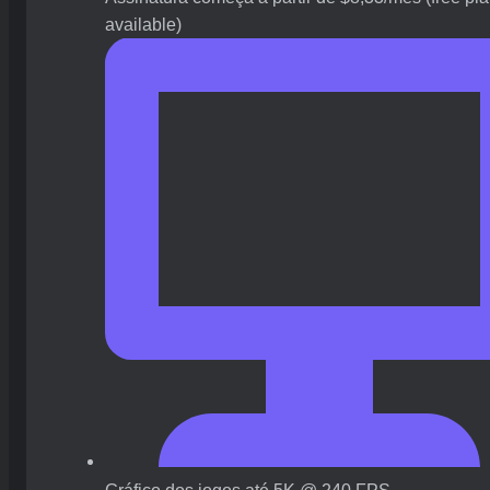
available)