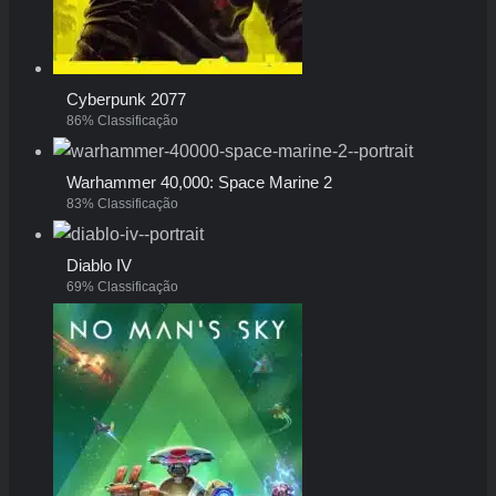
Cyberpunk 2077
86% Classificação
Warhammer 40,000: Space Marine 2
83% Classificação
Diablo IV
69% Classificação