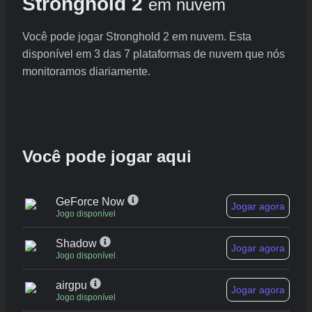
Stronghold 2
em nuvem
Você pode jogar Stronghold 2 em nuvem. Esta
disponível em 3 das 7 plataformas de nuvem que nós
monitoramos diariamente.
Você pode jogar aqui
GeForce Now
Jogar agora
Jogo disponível
Shadow
Jogar agora
Jogo disponível
airgpu
Jogar agora
Jogo disponível