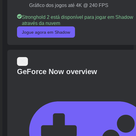
Gráfico dos jogos até 4K @ 240 FPS
Stronghold 2 está disponível para jogar em Shadow
através da nuvem
Jogue agora em Shadow
GeForce Now overview