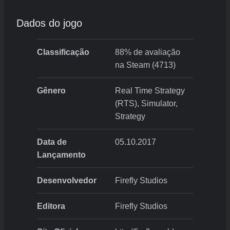
Dados do jogo
Classificação
88% de avaliação
na Steam (4713)
Gênero
Real Time Strategy
(RTS), Simulator,
Strategy
Data de
05.10.2017
Lançamento
Desenvolvedor
Firefly Studios
Editora
Firefly Studios