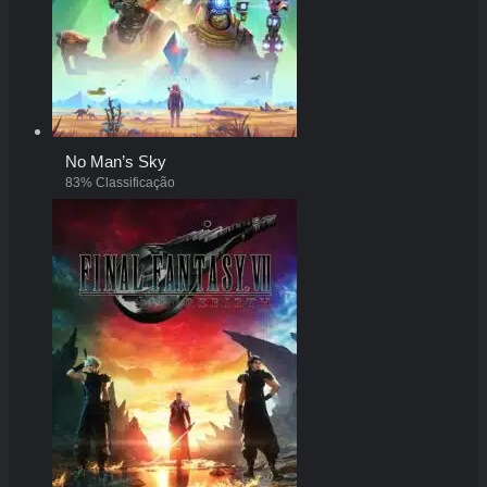
No Man’s Sky
83% Classificação