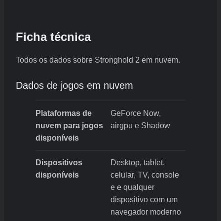
Ficha técnica
Todos os dados sobre Stronghold 2 em nuvem.
Dados de jogos em nuvem
Plataformas de
GeForce Now,
nuvem para jogos
airgpu e Shadow
disponíveis
Dispositivos
Desktop, tablet,
disponíveis
celular, TV, console
e e qualquer
dispositivo com um
navegador moderno