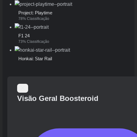
Project: Playtime
78% Classificação
F1 24
73% Classificação
Honkai: Star Rail
Visão Geral Boosteroid